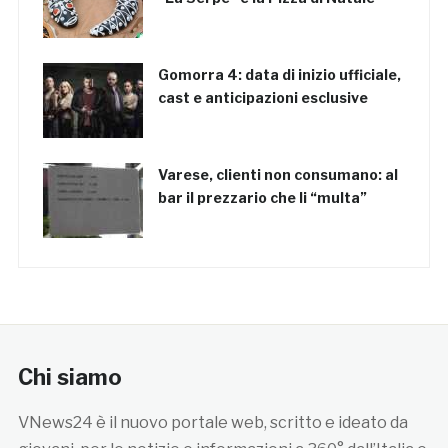
Gomorra 4: data di inizio ufficiale,
cast e anticipazioni esclusive
Varese, clienti non consumano: al
bar il prezzario che li “multa”
Chi siamo
VNews24 è il nuovo portale web, scritto e ideato da