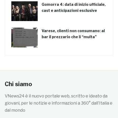
Gomorra 4: data di inizio ufficiale,
cast e anticipazioni esclusive
Varese, clienti non consumano: al
bar il prezzario che li “multa”
Chi siamo
VNews24 è il nuovo portale web, scritto e ideato da
giovani, per le notizie e informazioni a 360° dall’Italia e
dal mondo