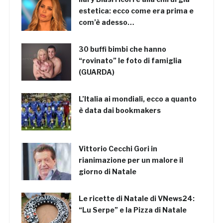
estetica: ecco come era prima e
com’è adesso…
30 buffi bimbi che hanno
“rovinato” le foto di famiglia
(GUARDA)
L’Italia ai mondiali, ecco a quanto
è data dai bookmakers
Vittorio Cecchi Gori in
rianimazione per un malore il
giorno di Natale
Le ricette di Natale di VNews24:
“Lu Serpe” e la Pizza di Natale