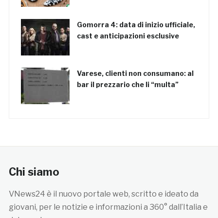
Gomorra 4: data di inizio ufficiale,
cast e anticipazioni esclusive
Varese, clienti non consumano: al
bar il prezzario che li “multa”
Chi siamo
VNews24 è il nuovo portale web, scritto e ideato da
giovani, per le notizie e informazioni a 360° dall’Italia e