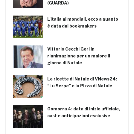
(GUARDA)
L’Italia ai mondiali, ecco a quanto
è data dai bookmakers
Vittorio Cecchi Gori in
rianimazione per un malore il
giorno di Natale
Le ricette di Natale di VNews24:
“Lu Serpe” e la Pizza di Natale
Gomorra 4: data di inizio ufficiale,
cast e anticipazioni esclusive