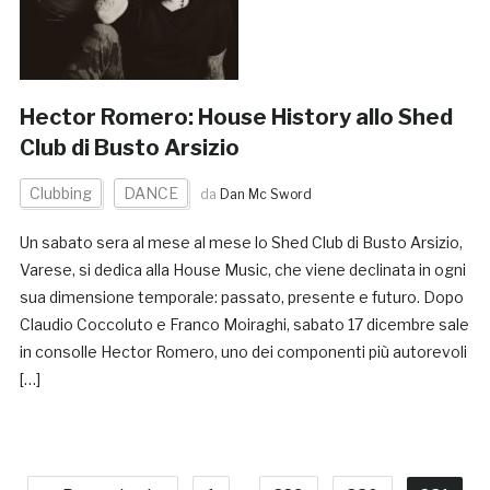
Hector Romero: House History allo Shed
Club di Busto Arsizio
Clubbing
DANCE
da
Dan Mc Sword
Un sabato sera al mese al mese lo Shed Club di Busto Arsizio,
Varese, si dedica alla House Music, che viene declinata in ogni
sua dimensione temporale: passato, presente e futuro. Dopo
Claudio Coccoluto e Franco Moiraghi, sabato 17 dicembre sale
in consolle Hector Romero, uno dei componenti più autorevoli
[…]