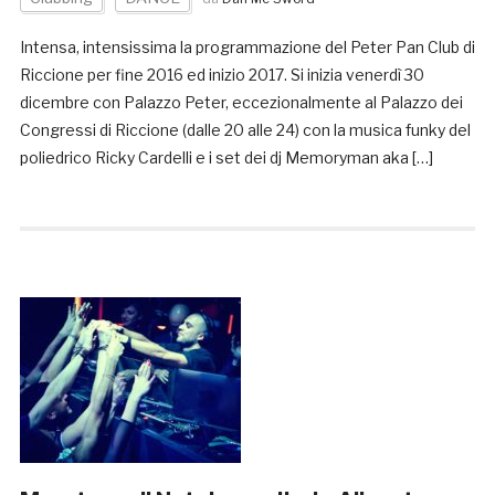
Intensa, intensissima la programmazione del Peter Pan Club di
Riccione per fine 2016 ed inizio 2017. Si inizia venerdì 30
dicembre con Palazzo Peter, eccezionalmente al Palazzo dei
Congressi di Riccione (dalle 20 alle 24) con la musica funky del
poliedrico Ricky Cardelli e i set dei dj Memoryman aka […]