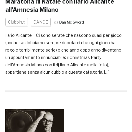
Maratona di Natale con Ilario Alicante
all’Amnesia Milano
Clubbing
DANCE
da
Dan Mc Sword
Ilario Alicante – Ci sono serate che nascono quasi per gioco
(anche se dobbiamo sempre ricordarci che ogni gioco ha
regole terribilmente serie) e che anno dopo anno diventano
un appuntamento irrinunciabile: il Christmas Party
dell’Amnesia Milano con il dj Ilario Alicante (nella foto),
appartiene senza alcun dubbio a questa categoria. […]