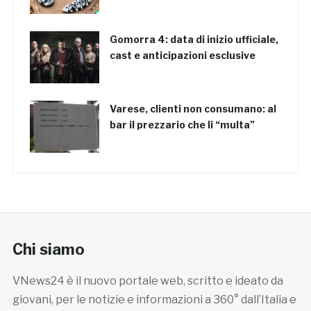
Gomorra 4: data di inizio ufficiale,
cast e anticipazioni esclusive
Varese, clienti non consumano: al
bar il prezzario che li “multa”
Chi siamo
VNews24 è il nuovo portale web, scritto e ideato da
giovani, per le notizie e informazioni a 360° dall’Italia e