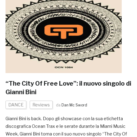
“The City Of Free Love”: il nuovo singolo di
Gianni Bini
DANCE
Reviews
da
Dan Mc Sword
Gianni Bini is back. Dopo gli showcase con la sua etichetta
discografica Ocean Trax e le serate durante la Miami Music
Week, Gianni Bini torna con il suo nuovo singolo “The City Of