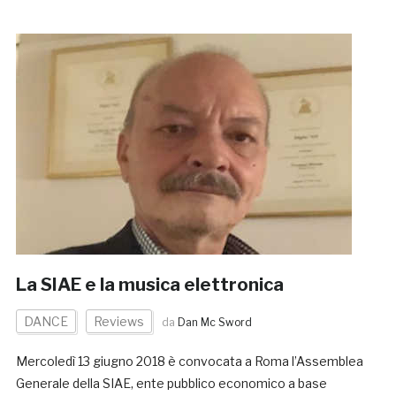
La SIAE e la musica elettronica
DANCE
Reviews
da
Dan Mc Sword
Mercoledì 13 giugno 2018 è convocata a Roma l’Assemblea
Generale della SIAE, ente pubblico economico a base