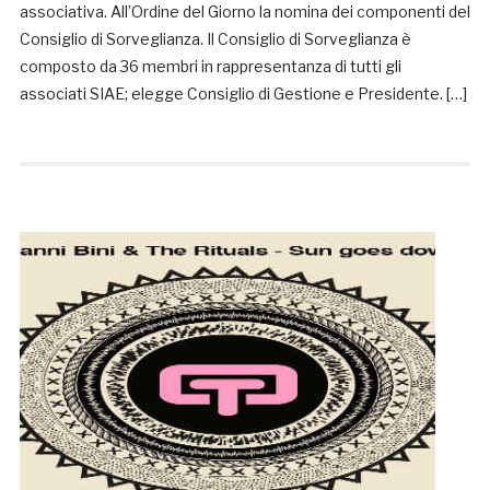
associativa. All’Ordine del Giorno la nomina dei componenti del
Consiglio di Sorveglianza. Il Consiglio di Sorveglianza è
composto da 36 membri in rappresentanza di tutti gli
associati SIAE; elegge Consiglio di Gestione e Presidente. […]