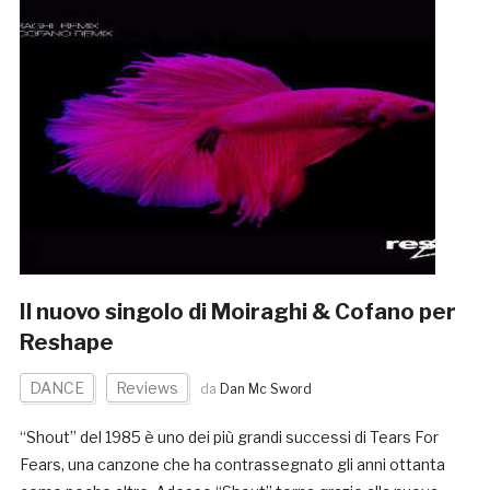
Il nuovo singolo di Moiraghi & Cofano per
Reshape
DANCE
Reviews
da
Dan Mc Sword
“Shout” del 1985 è uno dei più grandi successi di Tears For
Fears, una canzone che ha contrassegnato gli anni ottanta