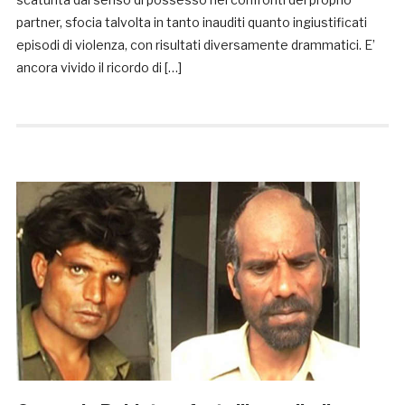
partner, sfocia talvolta in tanto inauditi quanto ingiustificati
episodi di violenza, con risultati diversamente drammatici. E’
ancora vivido il ricordo di […]