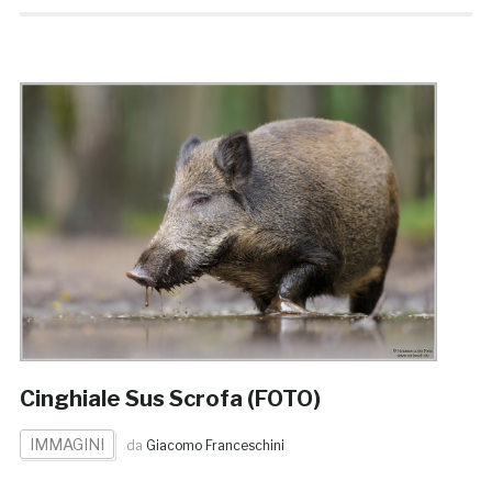
Cinghiale Sus Scrofa (FOTO)
IMMAGINI
da
Giacomo Franceschini