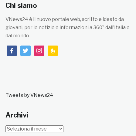
Chi siamo
VNews24 è il nuovo portale web, scritto e ideato da
giovani, per le notizie e informazioni a 360° dall’Italia e
dal mondo
facebook
twitter
instagram
feedburner
Tweets by VNews24
Archivi
Archivi