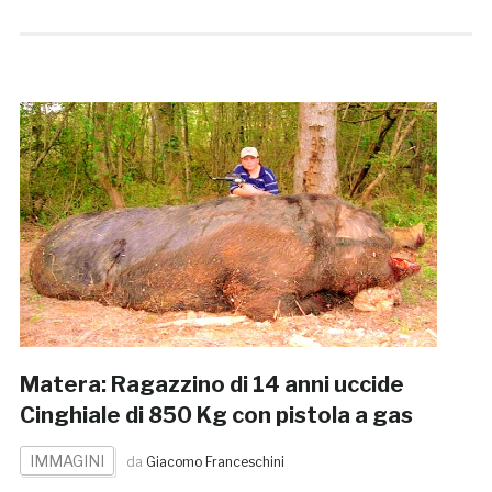
Matera: Ragazzino di 14 anni uccide
Cinghiale di 850 Kg con pistola a gas
IMMAGINI
da
Giacomo Franceschini