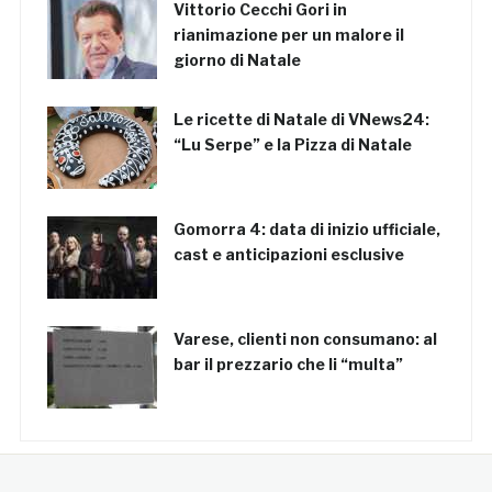
Vittorio Cecchi Gori in
rianimazione per un malore il
giorno di Natale
Le ricette di Natale di VNews24:
“Lu Serpe” e la Pizza di Natale
Gomorra 4: data di inizio ufficiale,
cast e anticipazioni esclusive
Varese, clienti non consumano: al
bar il prezzario che li “multa”