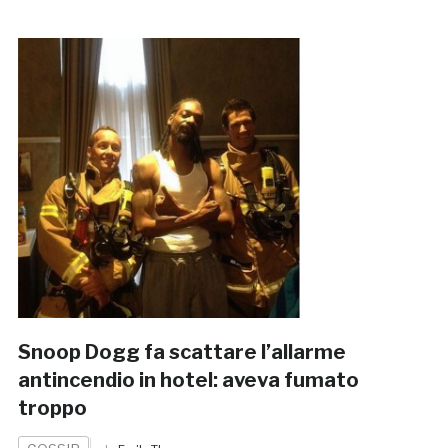
Snoop Dogg fa scattare l’allarme
antincendio in hotel: aveva fumato
troppo