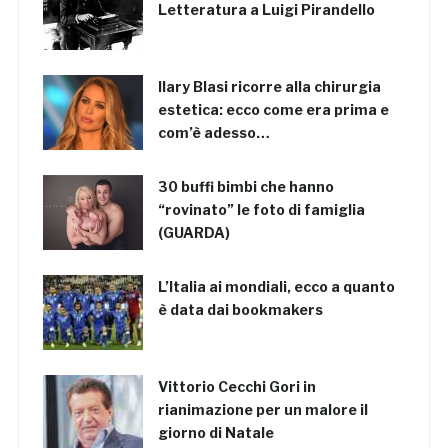
Letteratura a Luigi Pirandello
Ilary Blasi ricorre alla chirurgia
estetica: ecco come era prima e
com’è adesso…
30 buffi bimbi che hanno
“rovinato” le foto di famiglia
(GUARDA)
L’Italia ai mondiali, ecco a quanto
è data dai bookmakers
Vittorio Cecchi Gori in
rianimazione per un malore il
giorno di Natale