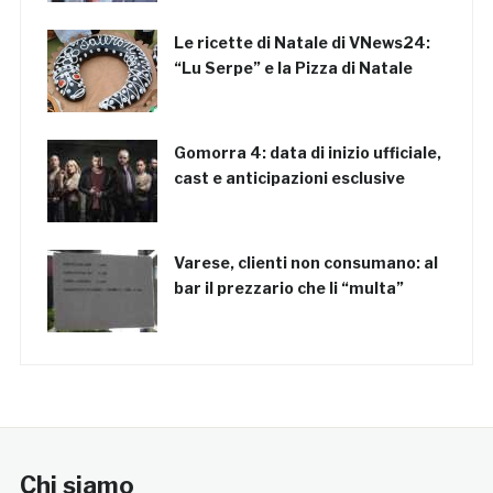
Le ricette di Natale di VNews24:
“Lu Serpe” e la Pizza di Natale
Gomorra 4: data di inizio ufficiale,
cast e anticipazioni esclusive
Varese, clienti non consumano: al
bar il prezzario che li “multa”
Chi siamo