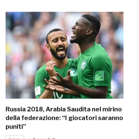
Russia 2018, Arabia Saudita nel mirino
della federazione: “I giocatori saranno
puniti”