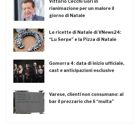
Vittorio Cecchi Gori in
rianimazione per un malore il
giorno di Natale
Le ricette di Natale di VNews24:
“Lu Serpe” e la Pizza di Natale
Gomorra 4: data di inizio ufficiale,
cast e anticipazioni esclusive
Varese, clienti non consumano: al
bar il prezzario che li “multa”