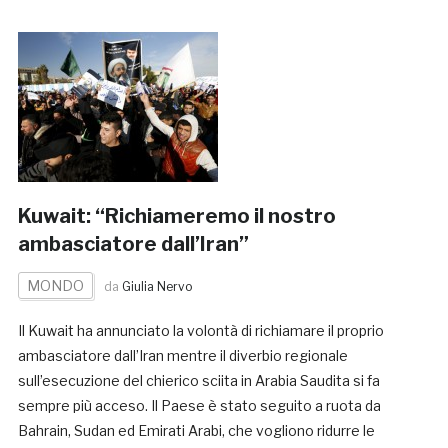
Kuwait: “Richiameremo il nostro
ambasciatore dall’Iran”
MONDO
da
Giulia Nervo
Il Kuwait ha annunciato la volontà di richiamare il proprio
ambasciatore dall’Iran mentre il diverbio regionale
sull’esecuzione del chierico sciita in Arabia Saudita si fa
sempre più acceso. Il Paese è stato seguito a ruota da
Bahrain, Sudan ed Emirati Arabi, che vogliono ridurre le