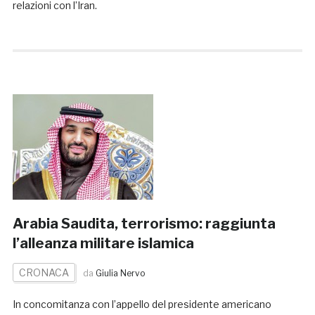
relazioni con l’Iran.
Arabia Saudita, terrorismo: raggiunta
l’alleanza militare islamica
CRONACA
da
Giulia Nervo
In concomitanza con l’appello del presidente americano