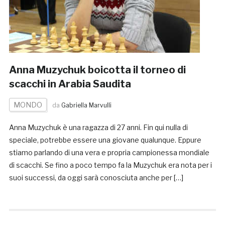
Anna Muzychuk boicotta il torneo di
scacchi in Arabia Saudita
MONDO
da
Gabriella Marvulli
Anna Muzychuk è una ragazza di 27 anni. Fin qui nulla di
speciale, potrebbe essere una giovane qualunque. Eppure
stiamo parlando di una vera e propria campionessa mondiale
di scacchi. Se fino a poco tempo fa la Muzychuk era nota per i
suoi successi, da oggi sarà conosciuta anche per […]