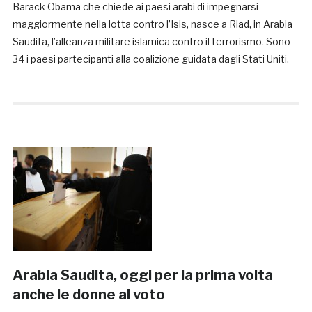
Barack Obama che chiede ai paesi arabi di impegnarsi
maggiormente nella lotta contro l’Isis, nasce a Riad, in Arabia
Saudita, l’alleanza militare islamica contro il terrorismo. Sono
34 i paesi partecipanti alla coalizione guidata dagli Stati Uniti.
Arabia Saudita, oggi per la prima volta
anche le donne al voto