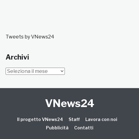
Tweets by VNews24
Archivi
Archivi
VNews24
Il progetto VNews24
Staff
Lavora con noi
Pubblicità
Contatti