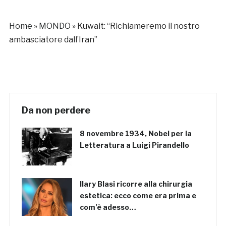
Home
»
MONDO
»
Kuwait: “Richiameremo il nostro
ambasciatore dall’Iran”
Da non perdere
8 novembre 1934, Nobel per la
Letteratura a Luigi Pirandello
Ilary Blasi ricorre alla chirurgia
estetica: ecco come era prima e
com’è adesso…