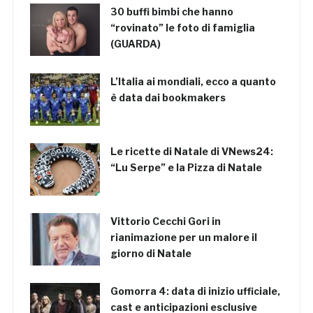
30 buffi bimbi che hanno
“rovinato” le foto di famiglia
(GUARDA)
L’Italia ai mondiali, ecco a quanto
è data dai bookmakers
Le ricette di Natale di VNews24:
“Lu Serpe” e la Pizza di Natale
Vittorio Cecchi Gori in
rianimazione per un malore il
giorno di Natale
Gomorra 4: data di inizio ufficiale,
cast e anticipazioni esclusive