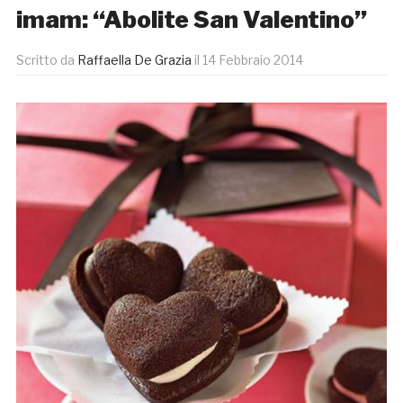
imam: “Abolite San Valentino”
Scritto da
Raffaella De Grazia
il
14 Febbraio 2014