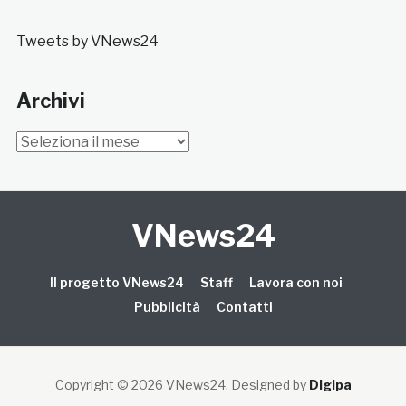
Tweets by VNews24
Archivi
Archivi
VNews24
Il progetto VNews24
Staff
Lavora con noi
Pubblicità
Contatti
Copyright © 2026 VNews24
. Designed by
Digipa