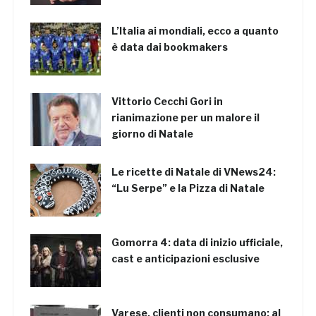
L’Italia ai mondiali, ecco a quanto
è data dai bookmakers
Vittorio Cecchi Gori in
rianimazione per un malore il
giorno di Natale
Le ricette di Natale di VNews24:
“Lu Serpe” e la Pizza di Natale
Gomorra 4: data di inizio ufficiale,
cast e anticipazioni esclusive
Varese, clienti non consumano: al