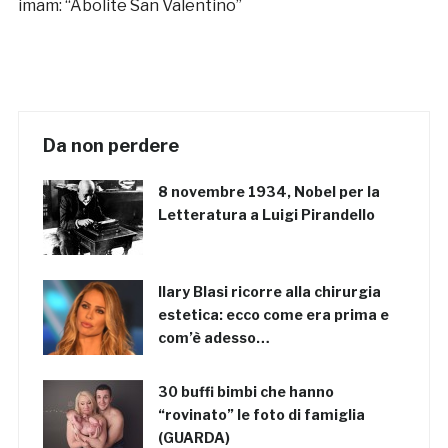
imam: “Abolite San Valentino”
Da non perdere
8 novembre 1934, Nobel per la
Letteratura a Luigi Pirandello
Ilary Blasi ricorre alla chirurgia
estetica: ecco come era prima e
com’è adesso…
30 buffi bimbi che hanno
“rovinato” le foto di famiglia
(GUARDA)