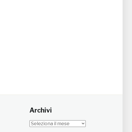
Archivi
Archivi