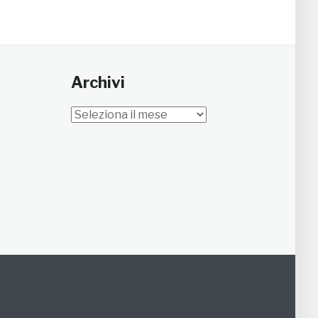
Archivi
Archivi