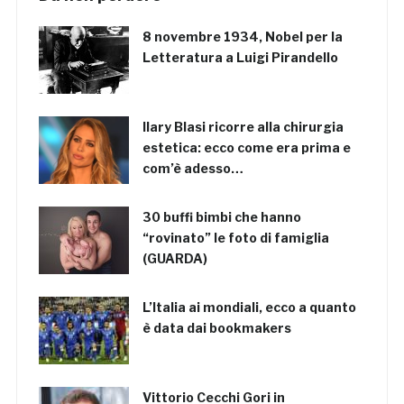
8 novembre 1934, Nobel per la
Letteratura a Luigi Pirandello
Ilary Blasi ricorre alla chirurgia
estetica: ecco come era prima e
com’è adesso…
30 buffi bimbi che hanno
“rovinato” le foto di famiglia
(GUARDA)
L’Italia ai mondiali, ecco a quanto
è data dai bookmakers
Vittorio Cecchi Gori in