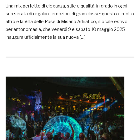
Una mix perfetto di eleganza, stile e qualità, in grado in ogni
sua serata di regalare emozioni di gran classe: questo e molto
altro è la Villa delle Rose di Misano Adriatico, il locale estivo
per antonomasia, che venerdì 9 e sabato 10 maggio 2025
inaugura ufficialmente la sua nuova […]