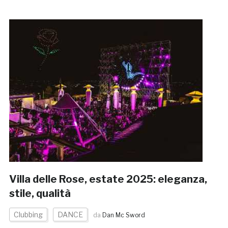
Villa delle Rose, estate 2025: eleganza,
stile, qualità
Clubbing
DANCE
da
Dan Mc Sword