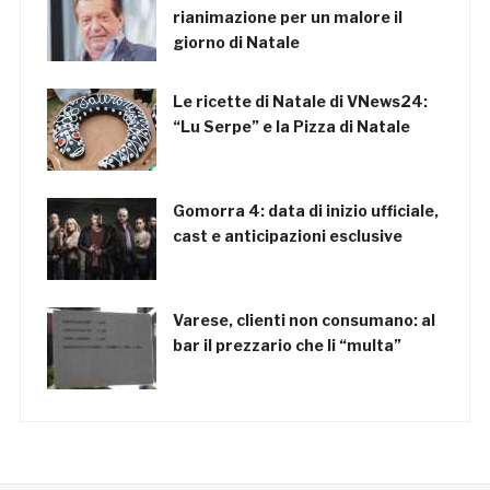
rianimazione per un malore il
giorno di Natale
Le ricette di Natale di VNews24:
“Lu Serpe” e la Pizza di Natale
Gomorra 4: data di inizio ufficiale,
cast e anticipazioni esclusive
Varese, clienti non consumano: al
bar il prezzario che li “multa”