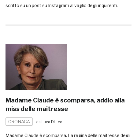
scritto su un post su Instagram al vaglio degli inquirenti.
Madame Claude è scomparsa, addio alla
miss delle maitresse
CRONACA
da
Luca Di Leo
Madame Claude è scomparsa. La regina delle maitresse degli