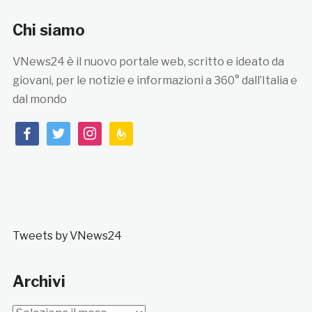
Chi siamo
VNews24 è il nuovo portale web, scritto e ideato da
giovani, per le notizie e informazioni a 360° dall’Italia e
dal mondo
facebook
twitter
instagram
feedburner
Tweets by VNews24
Archivi