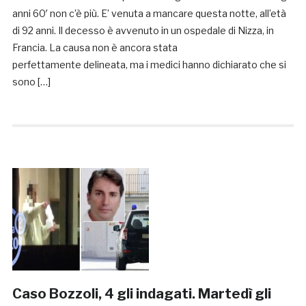
anni 60′ non c’è più. E’ venuta a mancare questa notte, all’età
di 92 anni. Il decesso è avvenuto in un ospedale di Nizza, in
Francia. La causa non è ancora stata
perfettamente delineata, ma i medici hanno dichiarato che si
sono […]
Caso Bozzoli, 4 gli indagati. Martedì gli