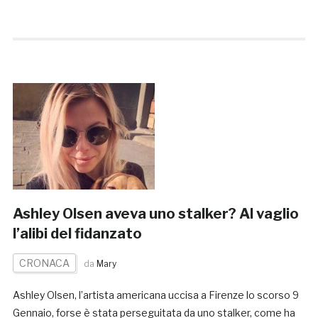
Ashley Olsen aveva uno stalker? Al vaglio
l’alibi del fidanzato
CRONACA
da
Mary
Ashley Olsen, l’artista americana uccisa a Firenze lo scorso 9
Gennaio, forse è stata perseguitata da uno stalker, come ha