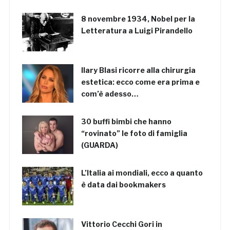
8 novembre 1934, Nobel per la
Letteratura a Luigi Pirandello
Ilary Blasi ricorre alla chirurgia
estetica: ecco come era prima e
com’è adesso…
30 buffi bimbi che hanno
“rovinato” le foto di famiglia
(GUARDA)
L’Italia ai mondiali, ecco a quanto
è data dai bookmakers
Vittorio Cecchi Gori in