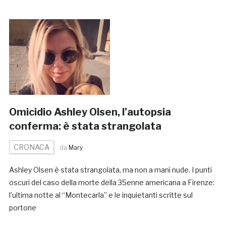
Omicidio Ashley Olsen, l’autopsia
conferma: è stata strangolata
CRONACA
da
Mary
Ashley Olsen è stata strangolata, ma non a mani nude. I punti
oscuri del caso della morte della 35enne americana a Firenze:
l’ultima notte al “Montecarla” e le inquietanti scritte sul
portone