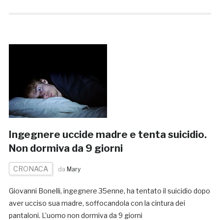
Ingegnere uccide madre e tenta suicidio.
Non dormiva da 9 giorni
CRONACA
da
Mary
Giovanni Bonelli, ingegnere 35enne, ha tentato il suicidio dopo
aver ucciso sua madre, soffocandola con la cintura dei
pantaloni. L’uomo non dormiva da 9 giorni