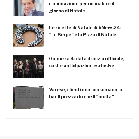
rianimazione per un malore il
giorno di Natale
Le ricette di Natale di VNews24:
“Lu Serpe” e la Pizza di Natale
Gomorra 4: data di inizio ufficiale,
cast e anticipazioni esclusive
Varese, clienti non consumano: al
bar il prezzario che li “multa”