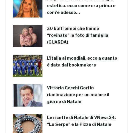
estetica: ecco come era prima e
com’è adesso…
30 buffi bimbi che hanno
“rovinato” le foto di famiglia
(GUARDA)
L’Italia ai mondiali, ecco a quanto
è data dai bookmakers
Vittorio Cecchi Gori in
rianimazione per un malore il
giorno di Natale
Le ricette di Natale di VNews24:
“Lu Serpe” e la Pizza di Natale