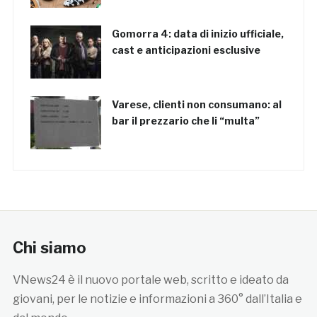
Gomorra 4: data di inizio ufficiale,
cast e anticipazioni esclusive
Varese, clienti non consumano: al
bar il prezzario che li “multa”
Chi siamo
VNews24 è il nuovo portale web, scritto e ideato da
giovani, per le notizie e informazioni a 360° dall’Italia e