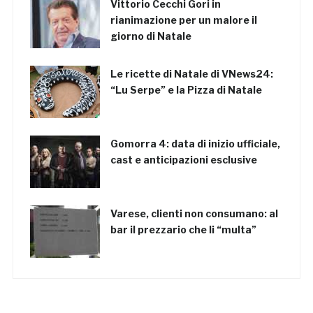
Vittorio Cecchi Gori in
rianimazione per un malore il
giorno di Natale
Le ricette di Natale di VNews24:
“Lu Serpe” e la Pizza di Natale
Gomorra 4: data di inizio ufficiale,
cast e anticipazioni esclusive
Varese, clienti non consumano: al
bar il prezzario che li “multa”