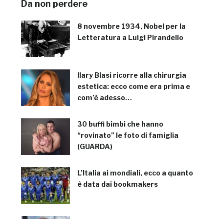
Da non perdere
8 novembre 1934, Nobel per la
Letteratura a Luigi Pirandello
Ilary Blasi ricorre alla chirurgia
estetica: ecco come era prima e
com’è adesso…
30 buffi bimbi che hanno
“rovinato” le foto di famiglia
(GUARDA)
L’Italia ai mondiali, ecco a quanto
è data dai bookmakers