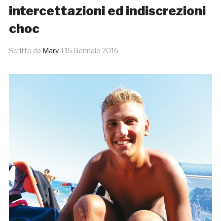
intercettazioni ed indiscrezioni
choc
Scritto da
Mary
il
15 Gennaio 2016