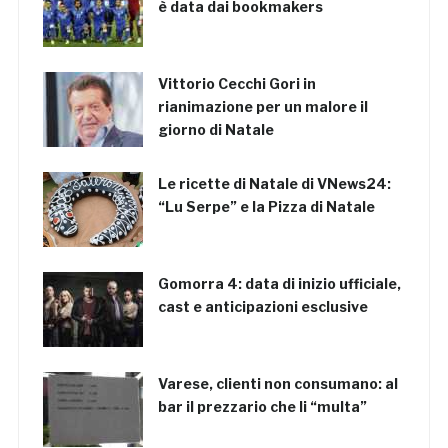
è data dai bookmakers
Vittorio Cecchi Gori in
rianimazione per un malore il
giorno di Natale
Le ricette di Natale di VNews24:
“Lu Serpe” e la Pizza di Natale
Gomorra 4: data di inizio ufficiale,
cast e anticipazioni esclusive
Varese, clienti non consumano: al
bar il prezzario che li “multa”