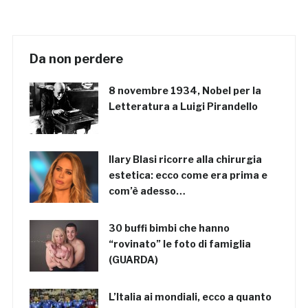
Da non perdere
8 novembre 1934, Nobel per la
Letteratura a Luigi Pirandello
Ilary Blasi ricorre alla chirurgia
estetica: ecco come era prima e
com’è adesso…
30 buffi bimbi che hanno
“rovinato” le foto di famiglia
(GUARDA)
L’Italia ai mondiali, ecco a quanto