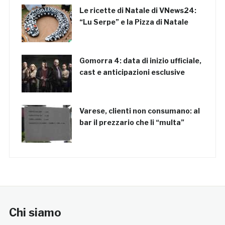
Le ricette di Natale di VNews24:
“Lu Serpe” e la Pizza di Natale
Gomorra 4: data di inizio ufficiale,
cast e anticipazioni esclusive
Varese, clienti non consumano: al
bar il prezzario che li “multa”
Chi siamo