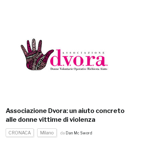
Associazione Dvora: un aiuto concreto
alle donne vittime di violenza
CRONACA
Milano
da
Dan Mc Sword