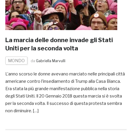
La marcia delle donne invade gli Stati
Uniti per la seconda volta
MONDO
da
Gabriella Marvulli
L’anno scorso le donne avevano marciato nelle principali città
americane contro l’insediamento di Trump alla Casa Bianca.
Era stata la più grande manifestazione pubblica nella storia
degli Stati Uniti. Il 20 Gennaio 2018 questa marcia si è svolta
per la seconda volta. Il successo di questa protesta sembra
non diminuire. […]