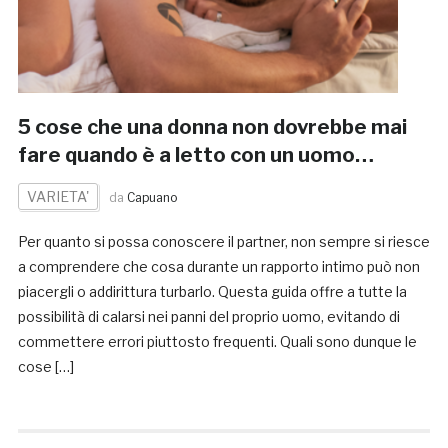
5 cose che una donna non dovrebbe mai
fare quando è a letto con un uomo…
VARIETA'
da
Capuano
Per quanto si possa conoscere il partner, non sempre si riesce
a comprendere che cosa durante un rapporto intimo può non
piacergli o addirittura turbarlo. Questa guida offre a tutte la
possibilità di calarsi nei panni del proprio uomo, evitando di
commettere errori piuttosto frequenti. Quali sono dunque le
cose […]