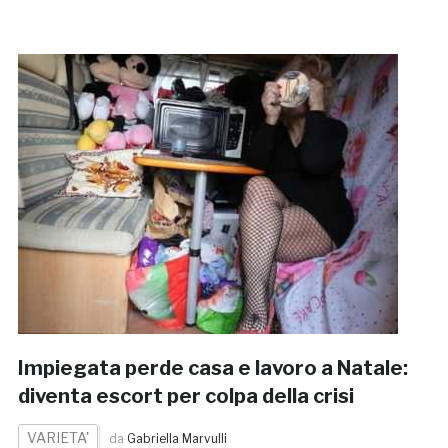
Impiegata perde casa e lavoro a Natale:
diventa escort per colpa della crisi
VARIETA'
da
Gabriella Marvulli