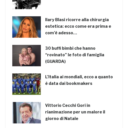
Ilary Blasi ricorre alla chirurgia
estetica: ecco come era prima e
com’è adesso…
30 buffi bimbi che hanno
“rovinato” le foto di famiglia
(GUARDA)
L’Italia ai mondiali, ecco a quanto
è data dai bookmakers
Vittorio Cecchi Gori in
rianimazione per un malore il
giorno di Natale