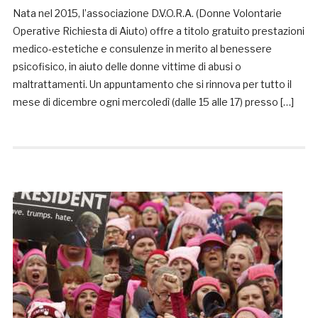
Nata nel 2015, l’associazione D.V.O.R.A. (Donne Volontarie
Operative Richiesta di Aiuto) offre a titolo gratuito prestazioni
medico-estetiche e consulenze in merito al benessere
psicofisico, in aiuto delle donne vittime di abusi o
maltrattamenti. Un appuntamento che si rinnova per tutto il
mese di dicembre ogni mercoledì (dalle 15 alle 17) presso […]