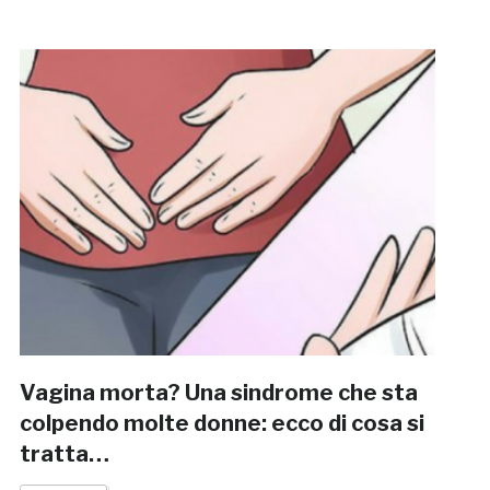
Vagina morta? Una sindrome che sta
colpendo molte donne: ecco di cosa si
tratta…