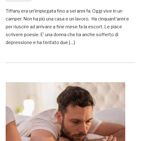
Tiffany era un’impiegata fino a sei anni fa. Oggi vive in un
camper. Non ha più una casa e un lavoro. Ha cinquant’anni e
per riuscire ad arrivare a fine mese fa la escort. Le piace
scrivere poesie. E’ una donna che ha anche sofferto di
depressione e ha tentato due […]