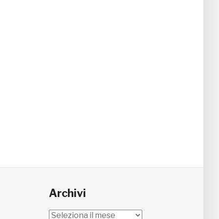
Archivi
Archivi