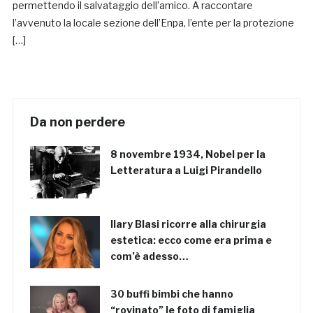
permettendo il salvataggio dell’amico. A raccontare
l’avvenuto la locale sezione dell’Enpa, l’ente per la protezione
[…]
Da non perdere
8 novembre 1934, Nobel per la
Letteratura a Luigi Pirandello
Ilary Blasi ricorre alla chirurgia
estetica: ecco come era prima e
com’è adesso…
30 buffi bimbi che hanno
“rovinato” le foto di famiglia