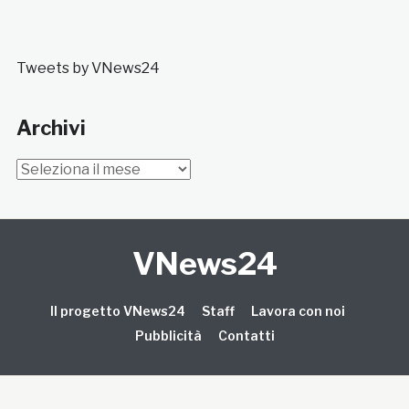
Tweets by VNews24
Archivi
Archivi
VNews24
Il progetto VNews24
Staff
Lavora con noi
Pubblicità
Contatti