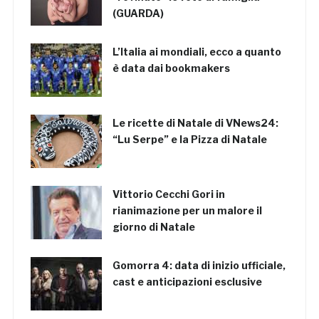
(GUARDA)
L’Italia ai mondiali, ecco a quanto
è data dai bookmakers
Le ricette di Natale di VNews24:
“Lu Serpe” e la Pizza di Natale
Vittorio Cecchi Gori in
rianimazione per un malore il
giorno di Natale
Gomorra 4: data di inizio ufficiale,
cast e anticipazioni esclusive