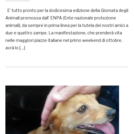
E’ tutto pronto per la dodicesima edizione della Giornata degli
Animali promossa dall’ ENPA (Ente nazionale protezione
animali), da sempre in prima linea per la tutela dei nostri amici a
due e quattro zampe. La manifestazione, che prenderà vita
nelle maggiori piazze italiane nel primo weekend di ottobre,
avrà lo […]