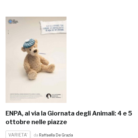
ENPA, al via la Giornata degli Animali: 4 e 5
ottobre nelle piazze
VARIETA'
da
Raffaella De Grazia