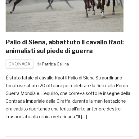
Palio di Siena, abbattuto il cavallo Raol:
animalisti sul piede di guerra
CRONACA
da
Patrizia Gallina
È stato fatale al cavallo Raol il Palio di Siena Straordinario
tenutosi sabato 20 ottobre per celebrare la fine della Prima
Guerra Mondiale. L’equino, che correva sotto le insegne della
Contrada Imperiale della Giraffa, durante la manifestazione
era caduto riportando una ferita all’arto anteriore destro.
Trasportato alla clinica veterinaria “Il […]