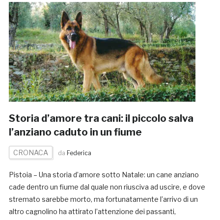
Storia d’amore tra cani: il piccolo salva
l’anziano caduto in un fiume
CRONACA
da
Federica
Pistoia – Una storia d’amore sotto Natale: un cane anziano
cade dentro un fiume dal quale non riusciva ad uscire, e dove
stremato sarebbe morto, ma fortunatamente l’arrivo di un
altro cagnolino ha attirato l’attenzione dei passanti,