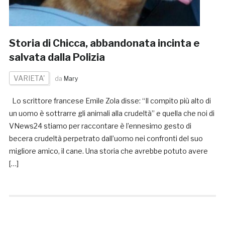
Storia di Chicca, abbandonata incinta e
salvata dalla Polizia
VARIETA'
da
Mary
Lo scrittore francese Emile Zola disse: “Il compito più alto di
un uomo è sottrarre gli animali alla crudeltà” e quella che noi di
VNews24 stiamo per raccontare è l’ennesimo gesto di
becera crudeltà perpetrato dall’uomo nei confronti del suo
migliore amico, il cane. Una storia che avrebbe potuto avere
[…]