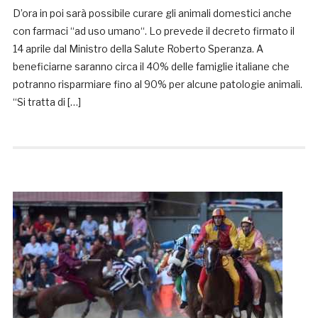
D’ora in poi sarà possibile curare gli animali domestici anche
con farmaci “ad uso umano“. Lo prevede il decreto firmato il
14 aprile dal Ministro della Salute Roberto Speranza. A
beneficiarne saranno circa il 40% delle famiglie italiane che
potranno risparmiare fino al 90% per alcune patologie animali.
“Si tratta di […]