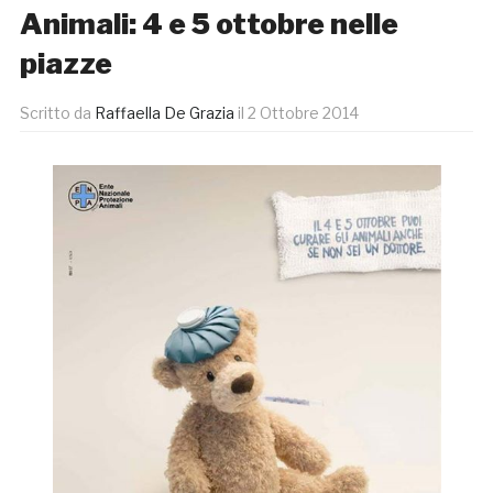
Animali: 4 e 5 ottobre nelle
piazze
Scritto da
Raffaella De Grazia
il
2 Ottobre 2014