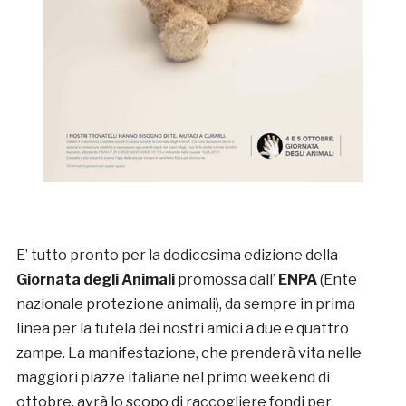
E’ tutto pronto per la dodicesima edizione della
Giornata degli Animali
promossa dall’
ENPA
(Ente
nazionale protezione animali), da sempre in prima
linea per la tutela dei nostri amici a due e quattro
zampe. La manifestazione, che prenderà vita nelle
maggiori piazze italiane nel primo weekend di
ottobre, avrà lo scopo di raccogliere fondi per