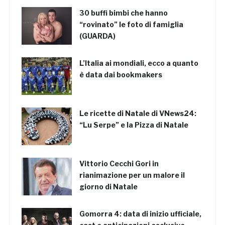
30 buffi bimbi che hanno
“rovinato” le foto di famiglia
(GUARDA)
L’Italia ai mondiali, ecco a quanto
è data dai bookmakers
Le ricette di Natale di VNews24:
“Lu Serpe” e la Pizza di Natale
Vittorio Cecchi Gori in
rianimazione per un malore il
giorno di Natale
Gomorra 4: data di inizio ufficiale,