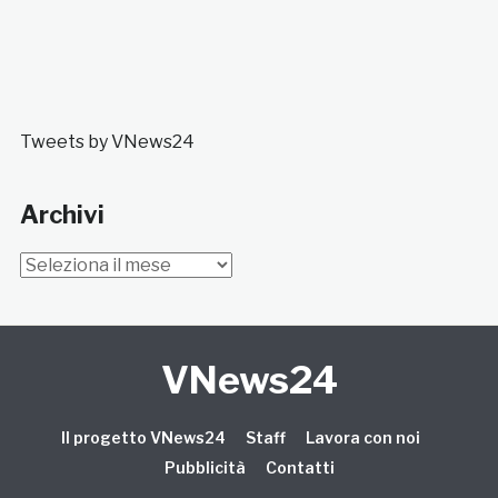
Tweets by VNews24
Archivi
Archivi
VNews24
Il progetto VNews24
Staff
Lavora con noi
Pubblicità
Contatti