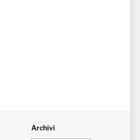
Archivi