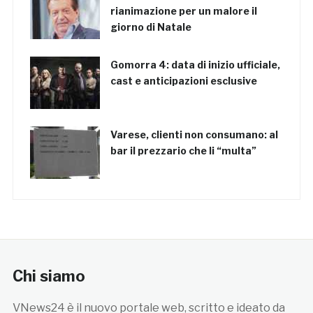
rianimazione per un malore il
giorno di Natale
Gomorra 4: data di inizio ufficiale,
cast e anticipazioni esclusive
Varese, clienti non consumano: al
bar il prezzario che li “multa”
Chi siamo
VNews24 è il nuovo portale web, scritto e ideato da