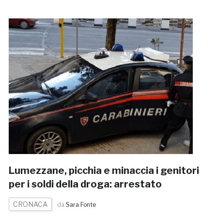
Lumezzane, picchia e minaccia i genitori
per i soldi della droga: arrestato
CRONACA
da
Sara Fonte