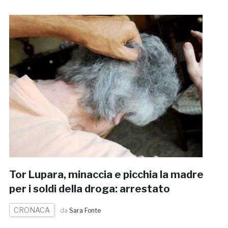
Tor Lupara, minaccia e picchia la madre
per i soldi della droga: arrestato
CRONACA
da
Sara Fonte