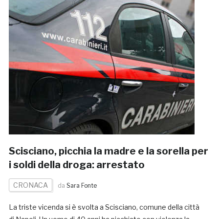
Scisciano, picchia la madre e la sorella per
i soldi della droga: arrestato
CRONACA
da
Sara Fonte
La triste vicenda si è svolta a Scisciano, comune della città