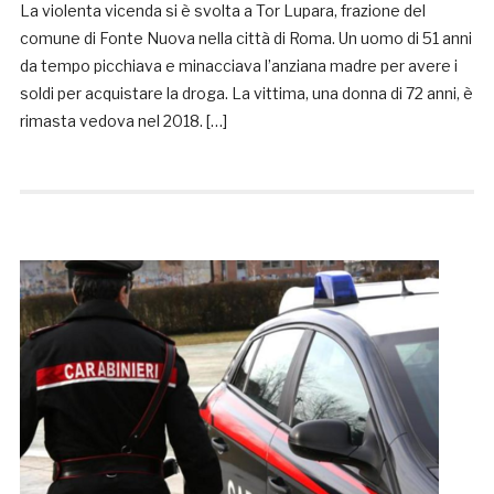
La violenta vicenda si è svolta a Tor Lupara, frazione del
comune di Fonte Nuova nella città di Roma. Un uomo di 51 anni
da tempo picchiava e minacciava l’anziana madre per avere i
soldi per acquistare la droga. La vittima, una donna di 72 anni, è
rimasta vedova nel 2018. […]