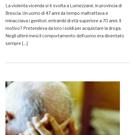
La violenta vicenda si è svolta a Lumezzane, in provincia di
Brescia. Un uomo di 47 anni da tempo maltrattava e
minacciava i genitori, entrambi di età superiore a 70 anni. Il
motivo? Pretendeva da loro i soldi per acquistare la droga.
Negli ultimi mesi il comportamento dell’uomo era diventato
sempre […]