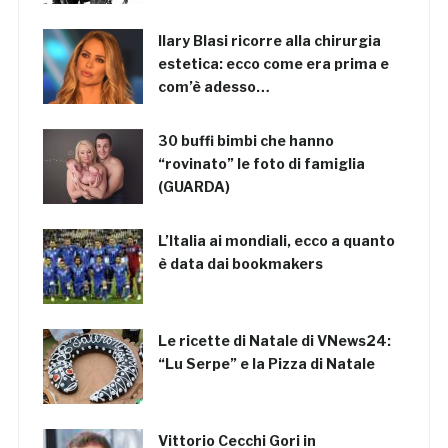
Ilary Blasi ricorre alla chirurgia
estetica: ecco come era prima e
com’è adesso…
30 buffi bimbi che hanno
“rovinato” le foto di famiglia
(GUARDA)
L’Italia ai mondiali, ecco a quanto
è data dai bookmakers
Le ricette di Natale di VNews24:
“Lu Serpe” e la Pizza di Natale
Vittorio Cecchi Gori in