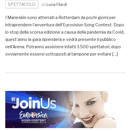
SPETTACOLO
da
Lucia Filardi
I Maneskin sono atterrati a Rotterdam da pochi giorni per
intraprendere l’avventura dell’Eurovision Song Contest. Dopo
lo stop della scorsa edizione a causa della pandemia da Covid,
quest’anno la gara riprenderà e vedrà presente il pubblico
nell’Arena. Potranno assistere infatti 3.500 spettatori, dopo
ovviamente essersi sottoposti al tampone per evitare […]