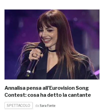
Annalisa pensa all’Eurovision Song
Contest: cosa ha detto la cantante
SPETTACOLO
da
Sara Fonte