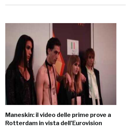
Maneskin: il video delle prime prove a
Rotterdam in vista dell’Eurovision