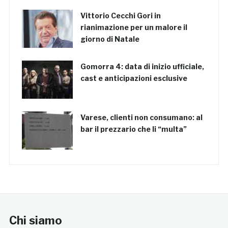
Vittorio Cecchi Gori in
rianimazione per un malore il
giorno di Natale
Gomorra 4: data di inizio ufficiale,
cast e anticipazioni esclusive
Varese, clienti non consumano: al
bar il prezzario che li “multa”
Chi siamo