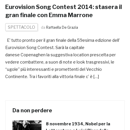
Eurovision Song Contest 2014: stasera il
gran finale con Emma Marrone
SPETTACOLO
da
Raffaella De Grazia
E’ tutto pronto per il gran finale della 59esima edizione dell’
Eurovision Song Contest. Sarà la capitale
danese Copenaghen la suggestiva location prescelta per
vedere combattere, a suon di note e look trasgressivi, le
“ugole” più interessanti e promettenti del Vecchio
Continente. Tra i favoriti alla vittoria finale c’ è […]
Da non perdere
8 novembre 1934, Nobel per la