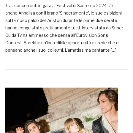
Tra i concorrenti in gara al Festival di Sanremo 2024 c’è
anche Annalisa con il brano ‘Sinceramente’, le sue esibizioni
sul famoso palco dell’Ariston durante le prime due serate
hanno conquistato praticamente tutti. Intervistata da Super
Guida Tv ha ammesso che pensa all’Eurovision Song
Contest. Sarebbe un’incredibile opportunità e crede che ci
pensano anche i suoi colleghi. L’amatissima cantante […]