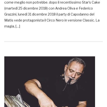
come meglio non potrebbe. dopo il recentissimo Star’s Cake
(martedì 25 dicembre 2018) con Andrea Oliva e Federico
Grazzini, lunedì 31 dicembre 2018 il party di Capodanno del
Matis vede protagonista il Circo Nero in versione Classic. La
magia, […]