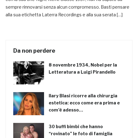
sempre rinnovarsi senza alcun compromesso. Basti pensare
alla sua etichetta Laterra Recordings e alla sua serata […]
Da non perdere
8 novembre 1934, Nobel per la
Letteratura a Luigi Pirandello
Ilary Blasi ricorre alla chirurgia
estetica: ecco come era prima e
com’è adesso…
30 buffi bimbi che hanno
“rovinato” le foto di famiglia