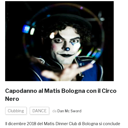
Capodanno al Matis Bologna con il Circo
Nero
Clubbing
DANCE
da
Dan Mc Sword
Il dicembre 2018 del Matis Dinner Club di Bologna si conclude