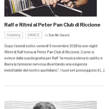
Ralf e Ritmi al Peter Pan Club di Riccione
Clubbing
DANCE
da
Dan Mc Sword
Dopo i lunedì estivi, venerdì 9 novembre 2018 la one-night
Ritmi di Ralf torna al Peter Pan Club di Riccione. Come si
evince dalla sua biografia per Ralf “la musica eleva lo spirito e
libera la tensione nervosa diventando una esigenza
ineluttabile del nostro quotidiano”. I suoi set posseggono il […]