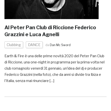
Al Peter Pan Club di Riccione Federico
Grazzini e Luca Agnelli
Clubbing
DANCE
da
Dan Mc Sword
Earth & Fire è una delle prime novità 2020 del Peter Pan Club
di Riccione, una one-night in programma per la prima volta nel
club romagnolo venerdì 31 gennaio, un’idea del dj e producer
Federico Grazzini (nella foto), che da anni si divide tra Ibiza e
l’Italia, senza mai rinunciare […]