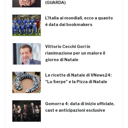
(GUARDA)
L’Italia ai mondiali, ecco a quanto
è data dai bookmakers
Vittorio Cecchi Gori in
rianimazione per un malore il
giorno di Natale
Le ricette di Natale di VNews24:
“Lu Serpe” e la Pizza di Natale
Gomorra 4: data di inizio ufficiale,
cast e anticipazioni esclusive