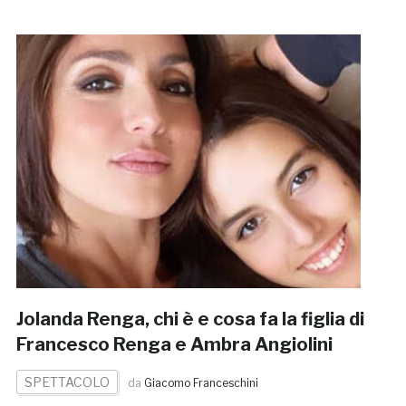
Jolanda Renga, chi è e cosa fa la figlia di
Francesco Renga e Ambra Angiolini
SPETTACOLO
da
Giacomo Franceschini