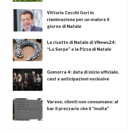
Vittorio Cecchi Gori in
rianimazione per un malore il
giorno di Natale
Le ricette di Natale di VNews24:
“Lu Serpe” e la Pizza di Natale
Gomorra 4: data di inizio ufficiale,
cast e anticipazioni esclusive
Varese, clienti non consumano: al
bar il prezzario che li “multa”