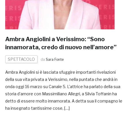
Ambra Angiolini a Verissimo: “Sono
innamorata, credo di nuovo nell’amore”
SPETTACOLO
da
Sara Fonte
Ambra Angiolini si è lasciata sfuggire importanti rivelazioni
della sua vita privata a Verissimo, nella puntata che andrà in
onda oggi 16 marzo su Canale 5. L’attrice ha parlato della sua
storia d’amore con Massimiliano Allegri, a Silvia Toffanin ha
detto di essere molto innamorata. A detta sua il compagno le
ha insegnato tantissime cose, […]