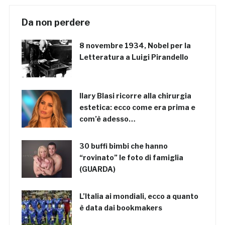
Da non perdere
8 novembre 1934, Nobel per la
Letteratura a Luigi Pirandello
Ilary Blasi ricorre alla chirurgia
estetica: ecco come era prima e
com’è adesso…
30 buffi bimbi che hanno
“rovinato” le foto di famiglia
(GUARDA)
L’Italia ai mondiali, ecco a quanto
è data dai bookmakers