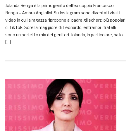
Jolanda Renga è la primogenita dell’ex coppia Francesco
Renga – Ambra Angiolini. Su Instagram sono diventati virali i
video in cui la ragazza ripropone al padre gli scherzi più popolari
di TikTok. Sorella maggiore di Leonardo, entrambi i fratelli
sono un perfetto mix dei genitori. Jolanda, in particolare, ha lo
[…]