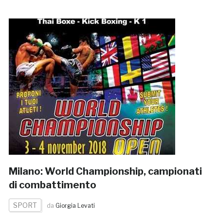
Milano: World Championship, campionati
di combattimento
SPORT
da
Giorgia Levati