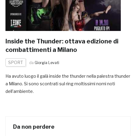
Inside the Thunder: ottava edizione di
combattimenti a Milano
SPORT
da
Giorgia Levati
Ha avuto luogo il galà inside the thunder nella palestra thunder
a Milano. Si sono scontrati sul ring moltissimi nomi noti
dell’ambiente.
Da non perdere