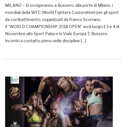
MILANO – Si svolgeranno a Bussero, alla porte di Milano, i
mondiali della WFC (World Fighters Corporation) per gli sport
da combattimento, organizzati da Franco Scorrano.
Il “WORLD CHAMPIONSHIP 2018 OPEN” avrà luogo il 3 e 4 di
Novembre allo Sport Palace in Viale Europa 7, Bussero.
Incontri a contatto pieno nelle discipline […]