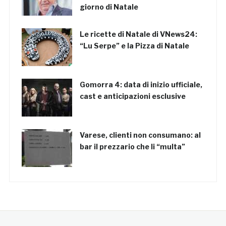
giorno di Natale
Le ricette di Natale di VNews24:
“Lu Serpe” e la Pizza di Natale
Gomorra 4: data di inizio ufficiale,
cast e anticipazioni esclusive
Varese, clienti non consumano: al
bar il prezzario che li “multa”