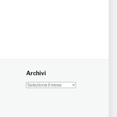
Archivi
Archivi