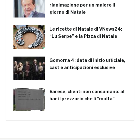
rianimazione per un malore il
giorno di Natale
Le ricette di Natale di VNews24:
“Lu Serpe” e la Pizza di Natale
Gomorra 4: data di inizio ufficiale,
cast e anticipazioni esclusive
Varese, clienti non consumano: al
bar il prezzario che li “multa”