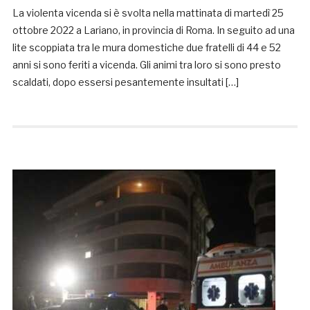
La violenta vicenda si è svolta nella mattinata di martedì 25
ottobre 2022 a Lariano, in provincia di Roma. In seguito ad una
lite scoppiata tra le mura domestiche due fratelli di 44 e 52
anni si sono feriti a vicenda. Gli animi tra loro si sono presto
scaldati, dopo essersi pesantemente insultati […]