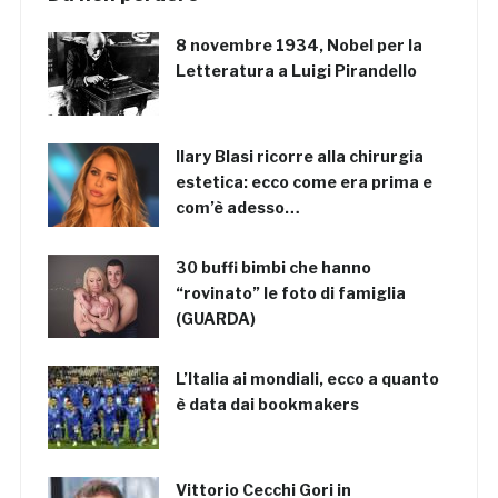
8 novembre 1934, Nobel per la
Letteratura a Luigi Pirandello
Ilary Blasi ricorre alla chirurgia
estetica: ecco come era prima e
com’è adesso…
30 buffi bimbi che hanno
“rovinato” le foto di famiglia
(GUARDA)
L’Italia ai mondiali, ecco a quanto
è data dai bookmakers
Vittorio Cecchi Gori in