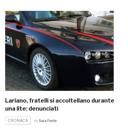
Lariano, fratelli si accoltellano durante
una lite: denunciati
CRONACA
da
Sara Fonte