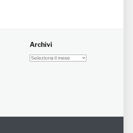
Archivi
Archivi