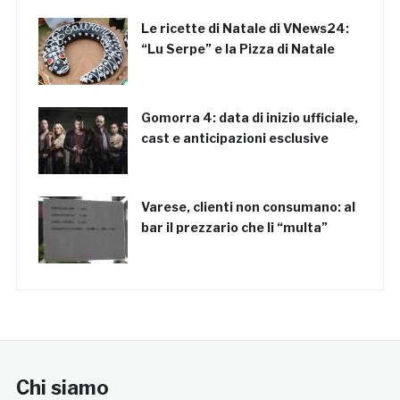
Le ricette di Natale di VNews24:
“Lu Serpe” e la Pizza di Natale
Gomorra 4: data di inizio ufficiale,
cast e anticipazioni esclusive
Varese, clienti non consumano: al
bar il prezzario che li “multa”
Chi siamo