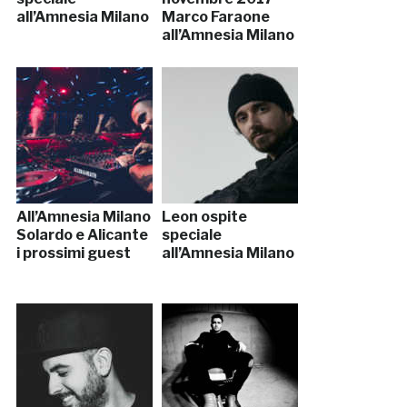
all’Amnesia Milano
Marco Faraone
all’Amnesia Milano
All’Amnesia Milano
Leon ospite
Solardo e Alicante
speciale
i prossimi guest
all’Amnesia Milano