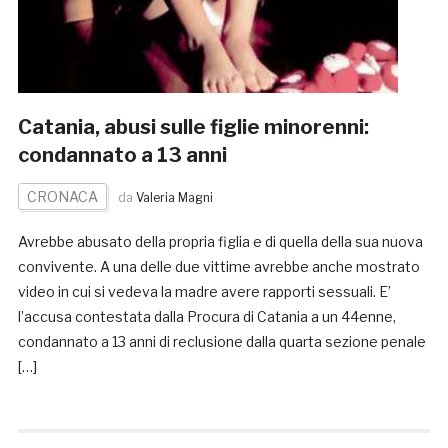
Catania, abusi sulle figlie minorenni:
condannato a 13 anni
CRONACA
da
Valeria Magni
Avrebbe abusato della propria figlia e di quella della sua nuova
convivente. A una delle due vittime avrebbe anche mostrato
video in cui si vedeva la madre avere rapporti sessuali. E’
l’accusa contestata dalla Procura di Catania a un 44enne,
condannato a 13 anni di reclusione dalla quarta sezione penale
[…]