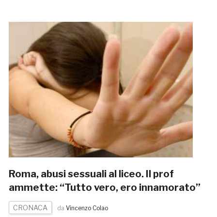
Roma, abusi sessuali al liceo. Il prof
ammette: “Tutto vero, ero innamorato”
CRONACA
da
Vincenzo Colao