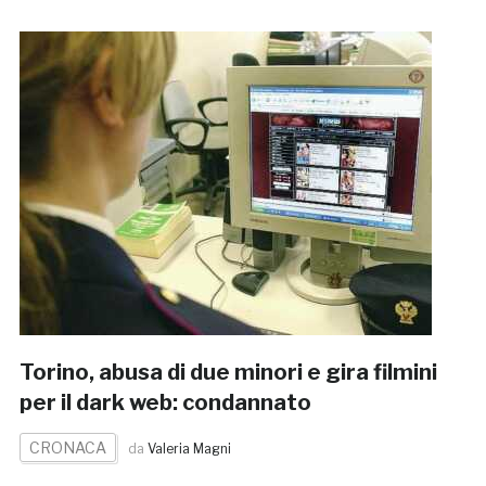
Torino, abusa di due minori e gira filmini
per il dark web: condannato
CRONACA
da
Valeria Magni