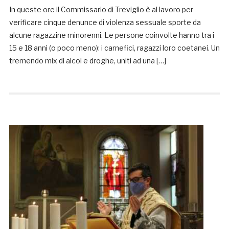
In queste ore il Commissario di Treviglio è al lavoro per
verificare cinque denunce di violenza sessuale sporte da
alcune ragazzine minorenni. Le persone coinvolte hanno tra i
15 e 18 anni (o poco meno): i carnefici, ragazzi loro coetanei. Un
tremendo mix di alcol e droghe, uniti ad una […]