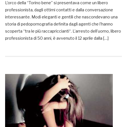
L’orco della “Torino bene” si presentava come un libero
professionista, dagli ottimi contatti e dalla conversazione
interessante. Modi eleganti e gentili che nascondevano una
storia di pedopornografia definita dagli agenti che l’hanno
scoperta “tra le più raccapriccianti“. L’arresto dell’uomo, libero
professionista di 50 anni, è avvenuto il 12 aprile dalla […]