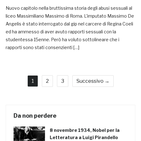
Nuovo capitolo nella bruttissima storia degli abusi sessuali al
liceo Massimiliano Massimo di Roma. L’imputato Massimo De
Angelis è stato interrogato dal gip nel carcere di Regina Coeli
ed ha ammesso di aver avuto rapporti sessuali con la
studentessa 15enne. Però ha voluto sottolineare che i
rapporti sono stati consenzienti […]
1
2
3
Successivo →
Da non perdere
8 novembre 1934, Nobel per la
Letteratura a Luigi Pirandello