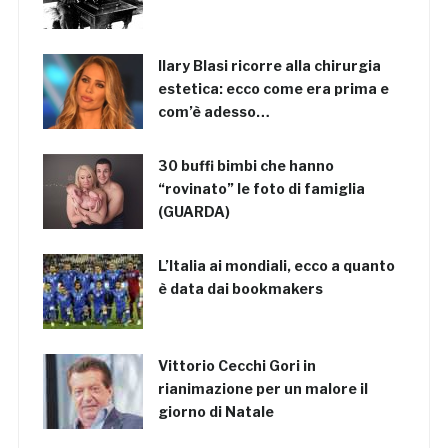
Ilary Blasi ricorre alla chirurgia
estetica: ecco come era prima e
com’è adesso…
30 buffi bimbi che hanno
“rovinato” le foto di famiglia
(GUARDA)
L’Italia ai mondiali, ecco a quanto
è data dai bookmakers
Vittorio Cecchi Gori in
rianimazione per un malore il
giorno di Natale