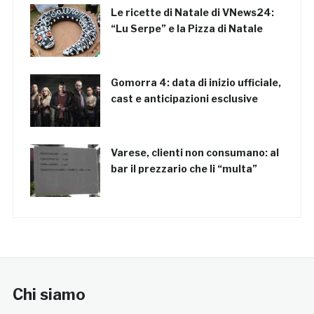
Le ricette di Natale di VNews24:
“Lu Serpe” e la Pizza di Natale
Gomorra 4: data di inizio ufficiale,
cast e anticipazioni esclusive
Varese, clienti non consumano: al
bar il prezzario che li “multa”
Chi siamo