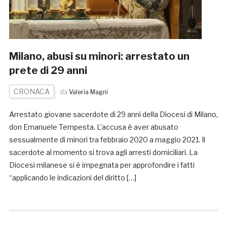
Milano, abusi su minori: arrestato un
prete di 29 anni
CRONACA
da
Valeria Magni
Arrestato giovane sacerdote di 29 anni della Diocesi di Milano,
don Emanuele Tempesta. L’accusa è aver abusato
sessualmente di minori tra febbraio 2020 a maggio 2021. Il
sacerdote al momento si trova agli arresti domiciliari. La
Diocesi milanese si è impegnata per approfondire i fatti
“applicando le indicazioni del diritto […]