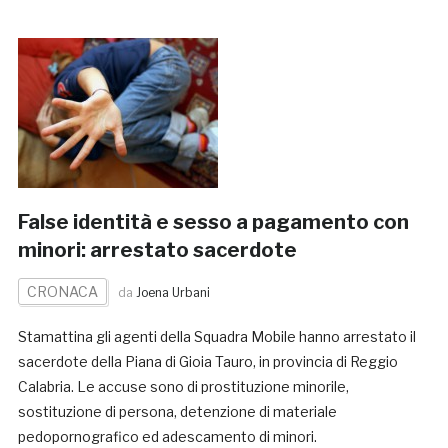
False identità e sesso a pagamento con
minori: arrestato sacerdote
CRONACA
da
Joena Urbani
Stamattina gli agenti della Squadra Mobile hanno arrestato il
sacerdote della Piana di Gioia Tauro, in provincia di Reggio
Calabria. Le accuse sono di prostituzione minorile,
sostituzione di persona, detenzione di materiale
pedopornografico ed adescamento di minori.