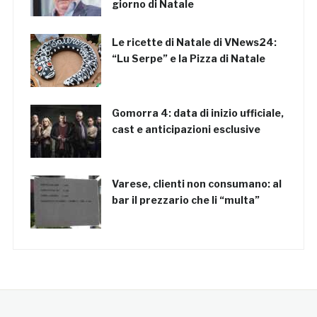
giorno di Natale
Le ricette di Natale di VNews24:
“Lu Serpe” e la Pizza di Natale
Gomorra 4: data di inizio ufficiale,
cast e anticipazioni esclusive
Varese, clienti non consumano: al
bar il prezzario che li “multa”