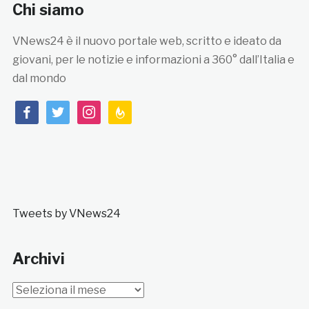
Chi siamo
VNews24 è il nuovo portale web, scritto e ideato da
giovani, per le notizie e informazioni a 360° dall’Italia e
dal mondo
facebook
twitter
instagram
feedburner
Tweets by VNews24
Archivi
Archivi