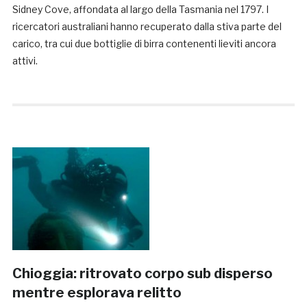
Sidney Cove, affondata al largo della Tasmania nel 1797. I
ricercatori australiani hanno recuperato dalla stiva parte del
carico, tra cui due bottiglie di birra contenenti lieviti ancora
attivi.
Chioggia: ritrovato corpo sub disperso
mentre esplorava relitto