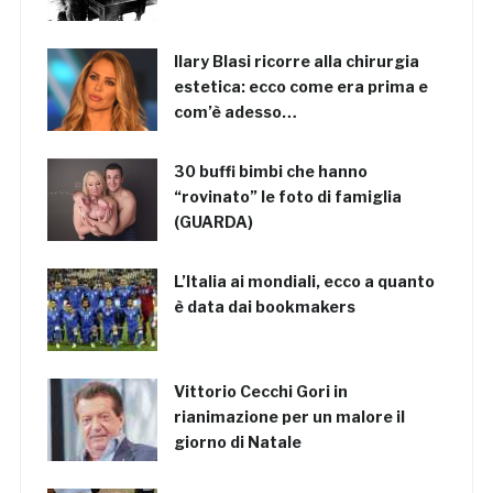
Ilary Blasi ricorre alla chirurgia
estetica: ecco come era prima e
com’è adesso…
30 buffi bimbi che hanno
“rovinato” le foto di famiglia
(GUARDA)
L’Italia ai mondiali, ecco a quanto
è data dai bookmakers
Vittorio Cecchi Gori in
rianimazione per un malore il
giorno di Natale