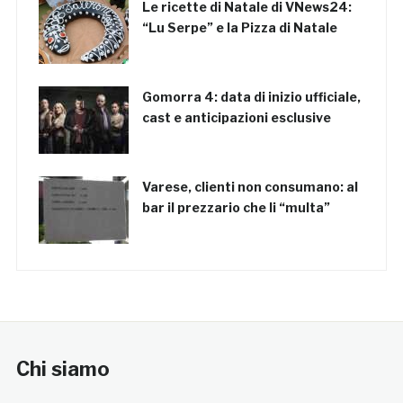
Le ricette di Natale di VNews24:
“Lu Serpe” e la Pizza di Natale
Gomorra 4: data di inizio ufficiale,
cast e anticipazioni esclusive
Varese, clienti non consumano: al
bar il prezzario che li “multa”
Chi siamo