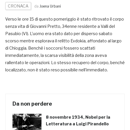
CRONACA
da
Joena Urbani
Verso le ore 15 di questo pomeriggio è stato ritrovato il corpo
senza vita di Giovanni Pretto, 34enne residente a Valli del
Pasubio (VI). L’uomo era stato dato per disperso sabato
scorso mentre esplorava il relitto Evdokia, affondato al largo
di Chioggia. Benché i soccorsi fossero scattati
immediatamente, la scarsa visibilità della zona aveva
rallentato le operazioni. Lo stesso recupero del corpo, benché
localizzato, non è stato reso possibile nell’immediato.
Da non perdere
8 novembre 1934, Nobel per la
Letteratura a Luigi Pirandello