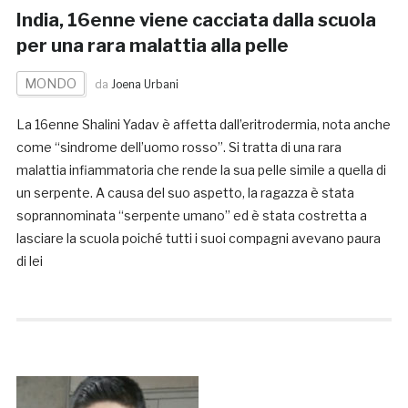
India, 16enne viene cacciata dalla scuola
per una rara malattia alla pelle
MONDO
da
Joena Urbani
La 16enne Shalini Yadav è affetta dall’eritrodermia, nota anche
come “sindrome dell’uomo rosso”. Si tratta di una rara
malattia infiammatoria che rende la sua pelle simile a quella di
un serpente. A causa del suo aspetto, la ragazza è stata
soprannominata “serpente umano” ed è stata costretta a
lasciare la scuola poiché tutti i suoi compagni avevano paura
di lei