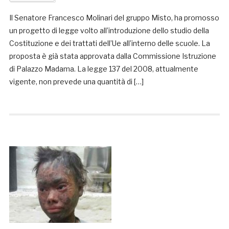
Il Senatore Francesco Molinari del gruppo Misto, ha promosso
un progetto di legge volto all’introduzione dello studio della
Costituzione e dei trattati dell’Ue all’interno delle scuole. La
proposta è già stata approvata dalla Commissione Istruzione
di Palazzo Madama. La legge 137 del 2008, attualmente
vigente, non prevede una quantità di […]