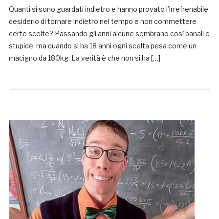
Quanti si sono guardati indietro e hanno provato l’irrefrenabile
desiderio di tornare indietro nel tempo e non commettere
certe scelte? Passando gli anni alcune sembrano così banali e
stupide, ma quando si ha 18 anni ogni scelta pesa come un
macigno da 180kg. La verità è che non si ha […]