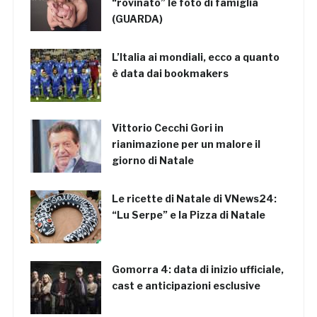
“rovinato” le foto di famiglia
(GUARDA)
L’Italia ai mondiali, ecco a quanto
è data dai bookmakers
Vittorio Cecchi Gori in
rianimazione per un malore il
giorno di Natale
Le ricette di Natale di VNews24:
“Lu Serpe” e la Pizza di Natale
Gomorra 4: data di inizio ufficiale,
cast e anticipazioni esclusive