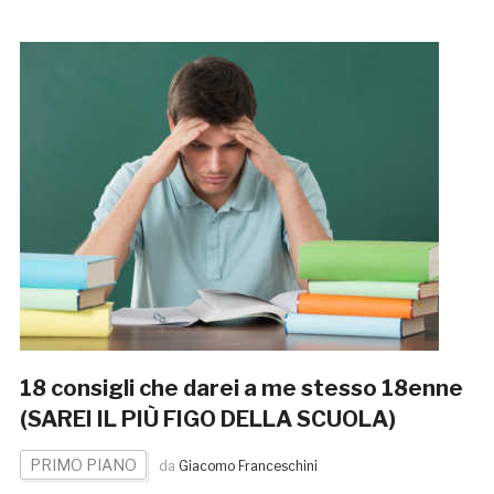
18 consigli che darei a me stesso 18enne
(SAREI IL PIÙ FIGO DELLA SCUOLA)
PRIMO PIANO
da
Giacomo Franceschini