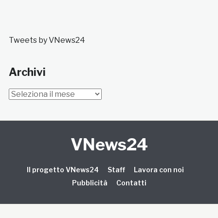
Tweets by VNews24
Archivi
Archivi
VNews24
Il progetto VNews24
Staff
Lavora con noi
Pubblicità
Contatti