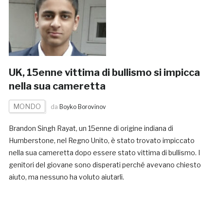
UK, 15enne vittima di bullismo si impicca
nella sua cameretta
MONDO
da
Boyko Borovinov
Brandon Singh Rayat, un 15enne di origine indiana di
Humberstone, nel Regno Unito, è stato trovato impiccato
nella sua cameretta dopo essere stato vittima di bullismo. I
genitori del giovane sono disperati perché avevano chiesto
aiuto, ma nessuno ha voluto aiutarli.