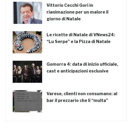
Vittorio Cecchi Gori in
rianimazione per un malore il
giorno di Natale
Le ricette di Natale di VNews24:
“Lu Serpe” e la Pizza di Natale
Gomorra 4: data di inizio ufficiale,
cast e anticipazioni esclusive
Varese, clienti non consumano: al
bar il prezzario che li “multa”