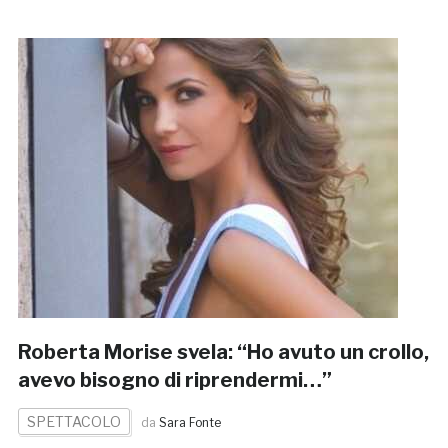
Roberta Morise svela: “Ho avuto un crollo,
avevo bisogno di riprendermi…”
SPETTACOLO
da
Sara Fonte