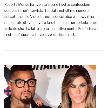
Roberta Morise ha rivelato alcune inedite confessioni
personali in un’intervista rilasciata nell’ultimo numero
del settimanale Visto. La nota conduttrice e showgirl ha
raccontato di aver dovuto fare i conti con un periodo un po’
delicato che l’ha fatta crollare emotivamente. Per fortuna la
crisi non è durata a lungo, oggi sta bene ed […]