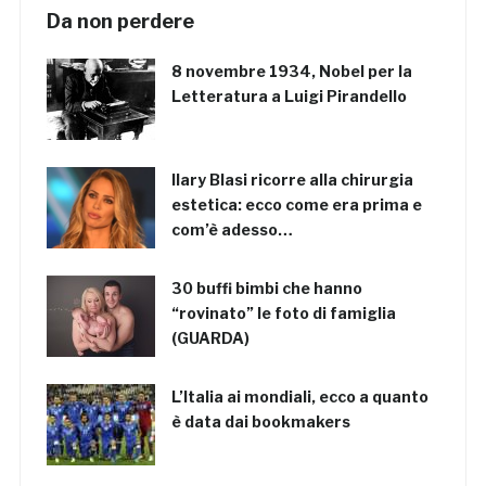
Da non perdere
8 novembre 1934, Nobel per la
Letteratura a Luigi Pirandello
Ilary Blasi ricorre alla chirurgia
estetica: ecco come era prima e
com’è adesso…
30 buffi bimbi che hanno
“rovinato” le foto di famiglia
(GUARDA)
L’Italia ai mondiali, ecco a quanto
è data dai bookmakers