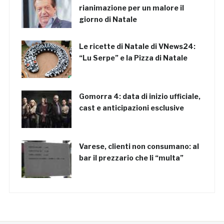
rianimazione per un malore il
giorno di Natale
Le ricette di Natale di VNews24:
“Lu Serpe” e la Pizza di Natale
Gomorra 4: data di inizio ufficiale,
cast e anticipazioni esclusive
Varese, clienti non consumano: al
bar il prezzario che li “multa”