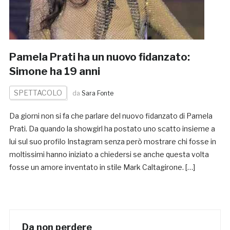
Pamela Prati ha un nuovo fidanzato:
Simone ha 19 anni
SPETTACOLO
da
Sara Fonte
Da giorni non si fa che parlare del nuovo fidanzato di Pamela
Prati. Da quando la showgirl ha postato uno scatto insieme a
lui sul suo profilo Instagram senza però mostrare chi fosse in
moltissimi hanno iniziato a chiedersi se anche questa volta
fosse un amore inventato in stile Mark Caltagirone. […]
Da non perdere