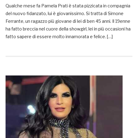
Qualche mese fa Pamela Prati è stata pizzicata in compagnia
del nuovo fidanzato, lui è giovanissimo. Si tratta di Simone
Ferrante, un ragazzo più giovane di lei di ben 45 anni. Il 19enne
ha fatto breccia nel cuore della showgirl, lei in più occasioni ha
fatto sapere di essere molto innamorata e felice. […]