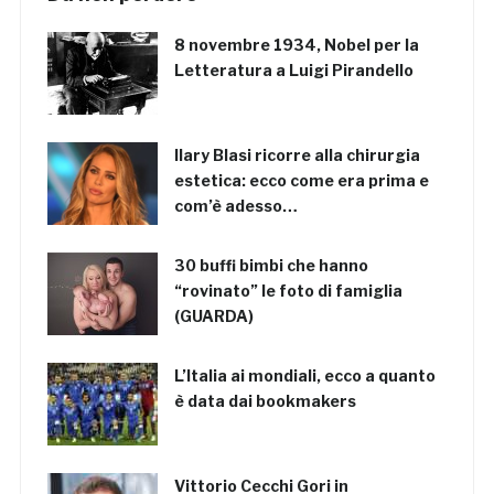
8 novembre 1934, Nobel per la
Letteratura a Luigi Pirandello
Ilary Blasi ricorre alla chirurgia
estetica: ecco come era prima e
com’è adesso…
30 buffi bimbi che hanno
“rovinato” le foto di famiglia
(GUARDA)
L’Italia ai mondiali, ecco a quanto
è data dai bookmakers
Vittorio Cecchi Gori in