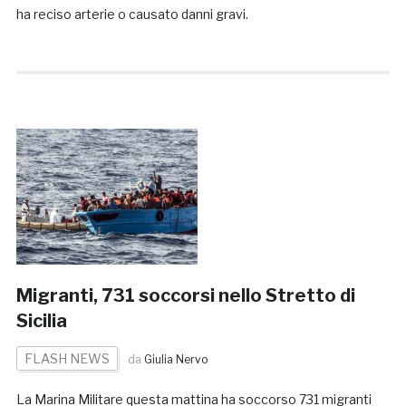
ha reciso arterie o causato danni gravi.
Migranti, 731 soccorsi nello Stretto di
Sicilia
FLASH NEWS
da
Giulia Nervo
La Marina Militare questa mattina ha soccorso 731 migranti