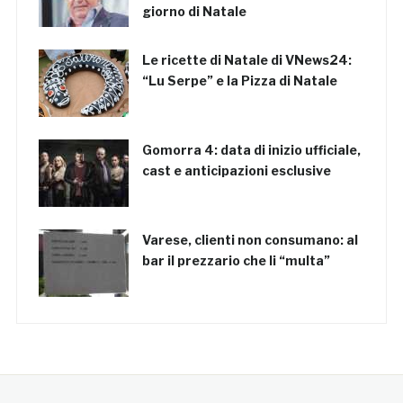
giorno di Natale
Le ricette di Natale di VNews24:
“Lu Serpe” e la Pizza di Natale
Gomorra 4: data di inizio ufficiale,
cast e anticipazioni esclusive
Varese, clienti non consumano: al
bar il prezzario che li “multa”