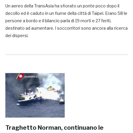
Un aereo della TransAsia ha sfiorato un ponte poco dopo il
decollo ed è caduto in un fiume della città di Taipei. Erano 58 le
persone a bordo e il bilancio parla di 19 morti e 27 feriti,
destinato ad aumentare. I soccorritori sono ancora alla ricerca
dei dispersi.
Traghetto Norman, continuano le