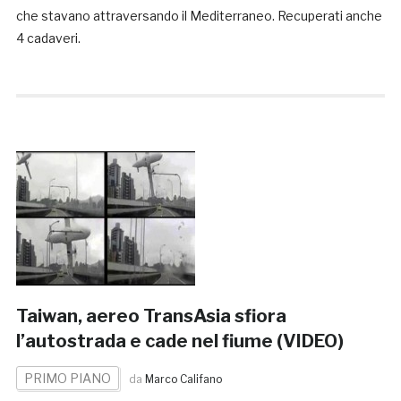
che stavano attraversando il Mediterraneo. Recuperati anche
4 cadaveri.
Taiwan, aereo TransAsia sfiora
l’autostrada e cade nel fiume (VIDEO)
PRIMO PIANO
da
Marco Califano