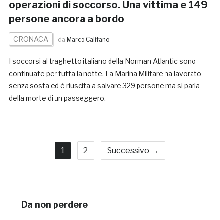
operazioni di soccorso. Una vittima e 149
persone ancora a bordo
CRONACA
da
Marco Califano
I soccorsi al traghetto italiano della Norman Atlantic sono
continuate per tutta la notte. La Marina Militare ha lavorato
senza sosta ed è riuscita a salvare 329 persone ma si parla
della morte di un passeggero.
1
2
Successivo →
Da non perdere