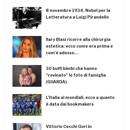
8 novembre 1934, Nobel per la
Letteratura a Luigi Pirandello
Ilary Blasi ricorre alla chirurgia
estetica: ecco come era prima e
com’è adesso…
30 buffi bimbi che hanno
“rovinato” le foto di famiglia
(GUARDA)
L’Italia ai mondiali, ecco a quanto
è data dai bookmakers
Vittorio Cecchi Gori in