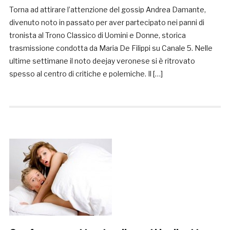
Torna ad attirare l’attenzione del gossip Andrea Damante,
divenuto noto in passato per aver partecipato nei panni di
tronista al Trono Classico di Uomini e Donne, storica
trasmissione condotta da Maria De Filippi su Canale 5. Nelle
ultime settimane il noto deejay veronese si è ritrovato
spesso al centro di critiche e polemiche. Il […]