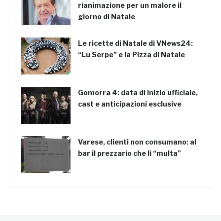
rianimazione per un malore il
giorno di Natale
Le ricette di Natale di VNews24:
“Lu Serpe” e la Pizza di Natale
Gomorra 4: data di inizio ufficiale,
cast e anticipazioni esclusive
Varese, clienti non consumano: al
bar il prezzario che li “multa”