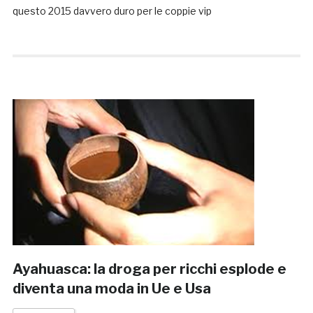
questo 2015 davvero duro per le coppie vip
Ayahuasca: la droga per ricchi esplode e
diventa una moda in Ue e Usa