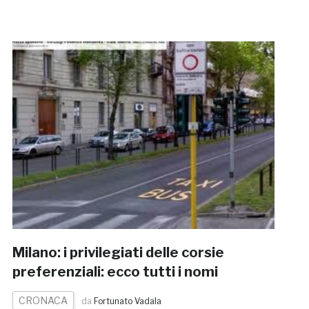
Milano: i privilegiati delle corsie
preferenziali: ecco tutti i nomi
CRONACA
da
Fortunato Vadala