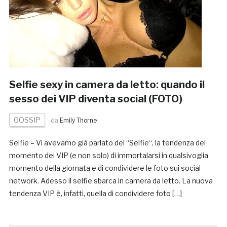
Selfie sexy in camera da letto: quando il
sesso dei VIP diventa social (FOTO)
GOSSIP
da
Emily Thorne
Selfie – Vi avevamo già parlato del “Selfie“, la tendenza del
momento dei VIP (e non solo) di immortalarsi in qualsivoglia
momento della giornata e di condividere le foto sui social
network. Adesso il selfie sbarca in camera da letto. La nuova
tendenza VIP è, infatti, quella di condividere foto […]