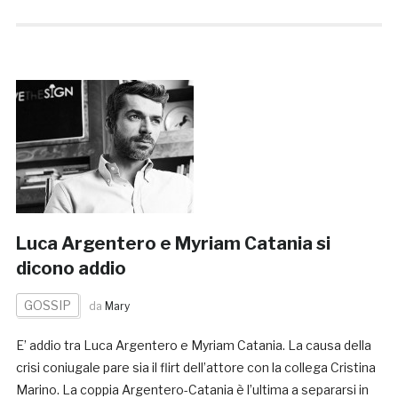
Luca Argentero e Myriam Catania si
dicono addio
GOSSIP
da
Mary
E’ addio tra Luca Argentero e Myriam Catania. La causa della
crisi coniugale pare sia il flirt dell’attore con la collega Cristina
Marino. La coppia Argentero-Catania è l’ultima a separarsi in