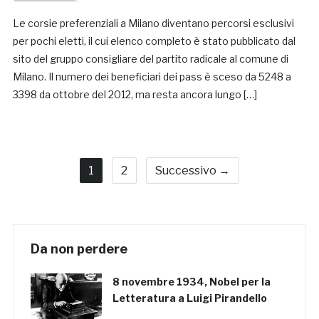
Le corsie preferenziali a Milano diventano percorsi esclusivi
per pochi eletti, il cui elenco completo è stato pubblicato dal
sito del gruppo consigliare del partito radicale al comune di
Milano. Il numero dei beneficiari dei pass è sceso da 5248 a
3398 da ottobre del 2012, ma resta ancora lungo […]
1
2
Successivo →
Da non perdere
8 novembre 1934, Nobel per la
Letteratura a Luigi Pirandello