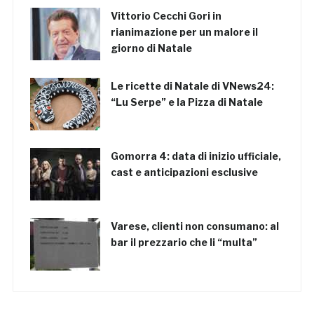
Vittorio Cecchi Gori in
rianimazione per un malore il
giorno di Natale
Le ricette di Natale di VNews24:
“Lu Serpe” e la Pizza di Natale
Gomorra 4: data di inizio ufficiale,
cast e anticipazioni esclusive
Varese, clienti non consumano: al
bar il prezzario che li “multa”