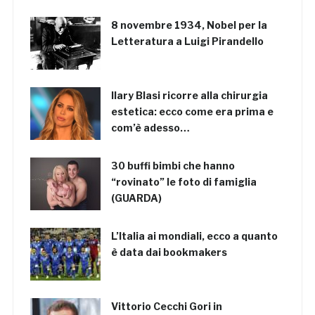
8 novembre 1934, Nobel per la
Letteratura a Luigi Pirandello
Ilary Blasi ricorre alla chirurgia
estetica: ecco come era prima e
com’è adesso…
30 buffi bimbi che hanno
“rovinato” le foto di famiglia
(GUARDA)
L’Italia ai mondiali, ecco a quanto
è data dai bookmakers
Vittorio Cecchi Gori in