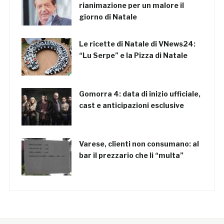
rianimazione per un malore il
giorno di Natale
Le ricette di Natale di VNews24:
“Lu Serpe” e la Pizza di Natale
Gomorra 4: data di inizio ufficiale,
cast e anticipazioni esclusive
Varese, clienti non consumano: al
bar il prezzario che li “multa”