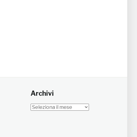
Archivi
Archivi