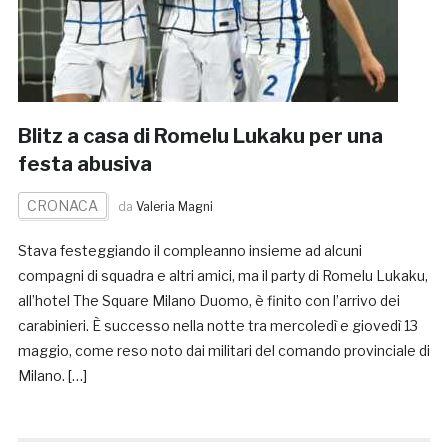
Blitz a casa di Romelu Lukaku per una
festa abusiva
CRONACA
da
Valeria Magni
Stava festeggiando il compleanno insieme ad alcuni
compagni di squadra e altri amici, ma il party di Romelu Lukaku,
all’hotel The Square Milano Duomo, è finito con l’arrivo dei
carabinieri. È successo nella notte tra mercoledì e giovedì 13
maggio, come reso noto dai militari del comando provinciale di
Milano. […]