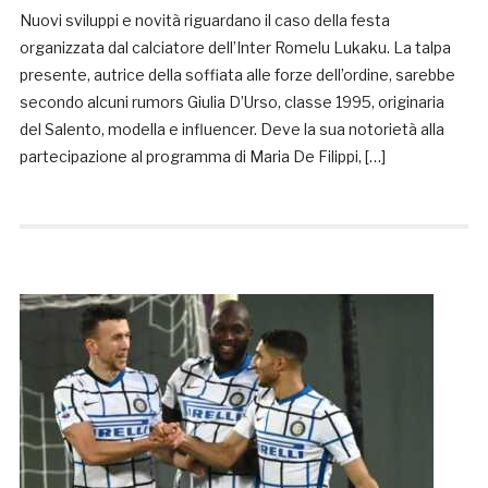
Nuovi sviluppi e novità riguardano il caso della festa
organizzata dal calciatore dell’Inter Romelu Lukaku. La talpa
presente, autrice della soffiata alle forze dell’ordine, sarebbe
secondo alcuni rumors Giulia D’Urso, classe 1995, originaria
del Salento, modella e influencer. Deve la sua notorietà alla
partecipazione al programma di Maria De Filippi, […]