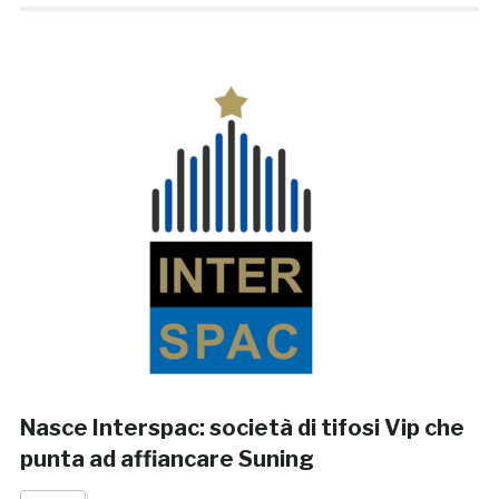
Nasce Interspac: società di tifosi Vip che
punta ad affiancare Suning