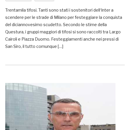
Trentamila tifosi. Tanti sono stati i sostenitori dell‘Inter a
scendere per le strade di Milano per festeggiare la conquista
del diciannovesimo scudetto. Secondo le stime della
Questura, i gruppi maggiori di tifosi si sono raccolti tra Largo
Cairoli e Piazza Duomo. Festeggiamenti anche nei pressi di
San Siro, il tutto comunque […]