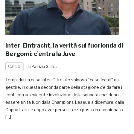
Inter-Eintracht, la verità sul fuorionda di
Bergomi: c’entra la Juve
Calcio
da
Patrizia Gallina
Tempi duri in casa Inter. Oltre allo spinoso “caso Icardi” da
gestire, in questa seconda parte della stagione c’è da fare i
conti con un’evidente involuzione della squadra che, dopo
essere finita fuori dalla Champions League a dicembre, dalla
Coppa Italia, e dopo aver perso il terzo posto in campionato
[…]