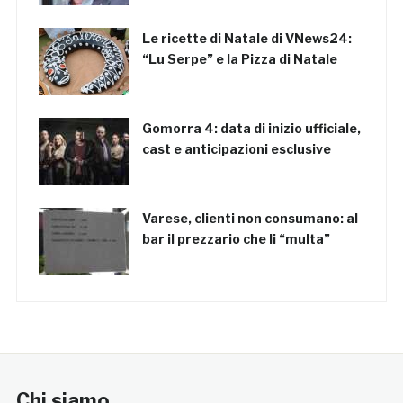
Le ricette di Natale di VNews24:
“Lu Serpe” e la Pizza di Natale
Gomorra 4: data di inizio ufficiale,
cast e anticipazioni esclusive
Varese, clienti non consumano: al
bar il prezzario che li “multa”
Chi siamo