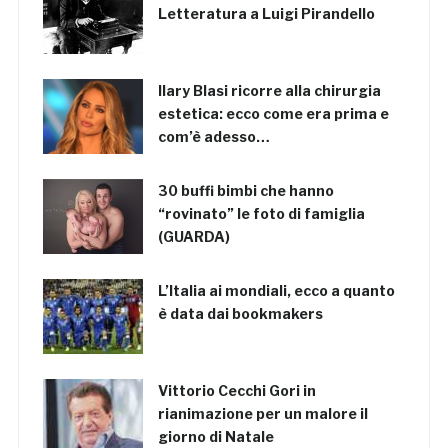
Letteratura a Luigi Pirandello
Ilary Blasi ricorre alla chirurgia
estetica: ecco come era prima e
com’è adesso…
30 buffi bimbi che hanno
“rovinato” le foto di famiglia
(GUARDA)
L’Italia ai mondiali, ecco a quanto
è data dai bookmakers
Vittorio Cecchi Gori in
rianimazione per un malore il
giorno di Natale