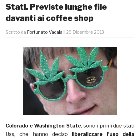
Stati. Previste lunghe file
davanti ai coffee shop
Scritto da
Fortunato Vadala
il
29 Dicembre 2013
Colorado e Washington State
, sono i primi due stati
Usa, che hanno deciso
liberalizzare l’uso della