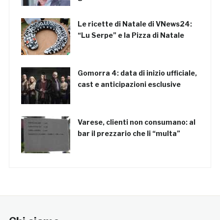
Le ricette di Natale di VNews24:
“Lu Serpe” e la Pizza di Natale
Gomorra 4: data di inizio ufficiale,
cast e anticipazioni esclusive
Varese, clienti non consumano: al
bar il prezzario che li “multa”