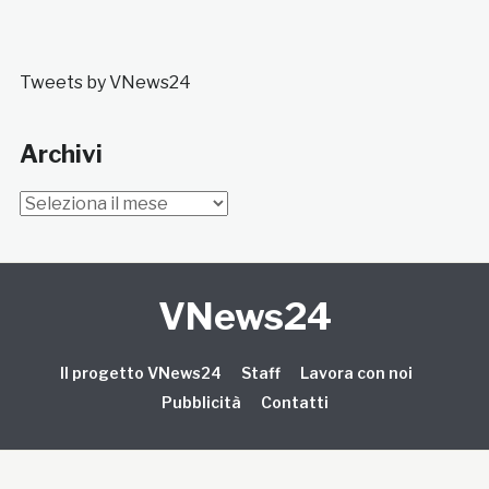
Tweets by VNews24
Archivi
Archivi
VNews24
Il progetto VNews24
Staff
Lavora con noi
Pubblicità
Contatti