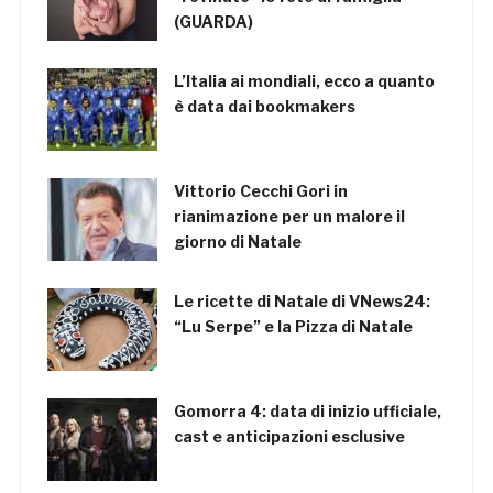
(GUARDA)
L’Italia ai mondiali, ecco a quanto
è data dai bookmakers
Vittorio Cecchi Gori in
rianimazione per un malore il
giorno di Natale
Le ricette di Natale di VNews24:
“Lu Serpe” e la Pizza di Natale
Gomorra 4: data di inizio ufficiale,
cast e anticipazioni esclusive