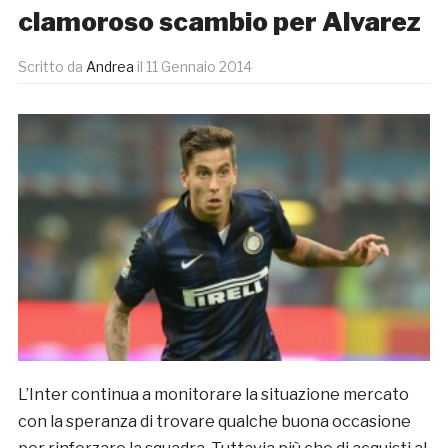
clamoroso scambio per Alvarez
Scritto da
Andrea
il
11 Gennaio 2014
L’Inter continua a monitorare la situazione mercato
con la speranza di trovare qualche buona occasione