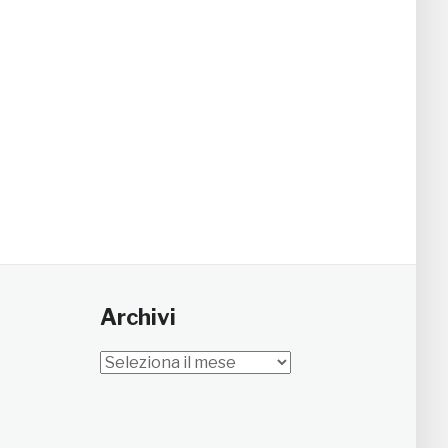
Archivi
Archivi