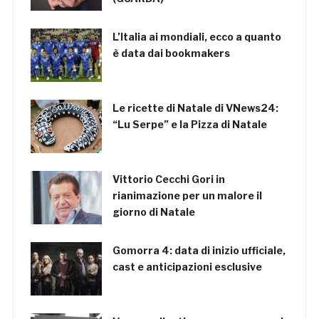
L’Italia ai mondiali, ecco a quanto
è data dai bookmakers
Le ricette di Natale di VNews24:
“Lu Serpe” e la Pizza di Natale
Vittorio Cecchi Gori in
rianimazione per un malore il
giorno di Natale
Gomorra 4: data di inizio ufficiale,
cast e anticipazioni esclusive