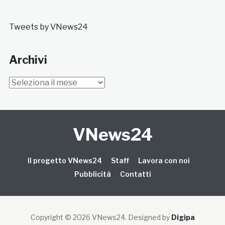
Tweets by VNews24
Archivi
Archivi
VNews24
Il progetto VNews24
Staff
Lavora con noi
Pubblicità
Contatti
Copyright © 2026 VNews24
. Designed by
Digipa