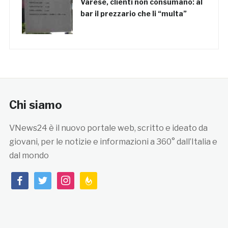
Varese, clienti non consumano: al
bar il prezzario che li “multa”
Chi siamo
VNews24 è il nuovo portale web, scritto e ideato da
giovani, per le notizie e informazioni a 360° dall’Italia e
dal mondo
facebook
twitter
instagram
feedburner