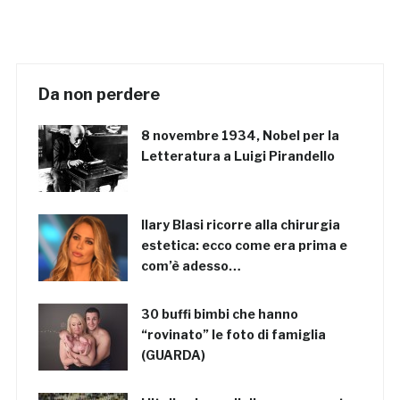
Da non perdere
8 novembre 1934, Nobel per la
Letteratura a Luigi Pirandello
Ilary Blasi ricorre alla chirurgia
estetica: ecco come era prima e
com’è adesso…
30 buffi bimbi che hanno
“rovinato” le foto di famiglia
(GUARDA)