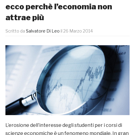
ecco perchè l’economia non
attrae più
Scritto da
Salvatore Di Leo
il
26 Marzo 2014
L’erosione dell’interesse degli studenti per i corsi di
scienze economiche è un fenomeno mondiale. In gran