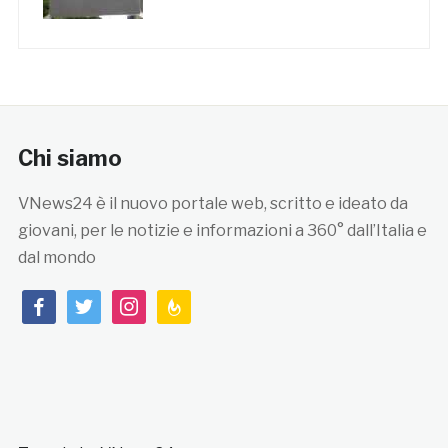
Chi siamo
VNews24 è il nuovo portale web, scritto e ideato da
giovani, per le notizie e informazioni a 360° dall’Italia e
dal mondo
facebook
twitter
instagram
feedburner