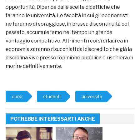
opportunità. Dipende dalle scelte didattiche che
faranno le università. Le facoltà in cui gli economisti
ne faranno di coraggiose, in brusca discontinuità col
passato, accumuleremo nel tempo un grande
vantaggio competitivo. Altrimenti i corsi di laurea in
economia saranno risucchiati dal discredito che già la
disciplina vive presso l’opinione pubblica e rischierà di
morire definitivamente.
corsi
studenti
università
POTREBBE INTERESSARTI ANCHE