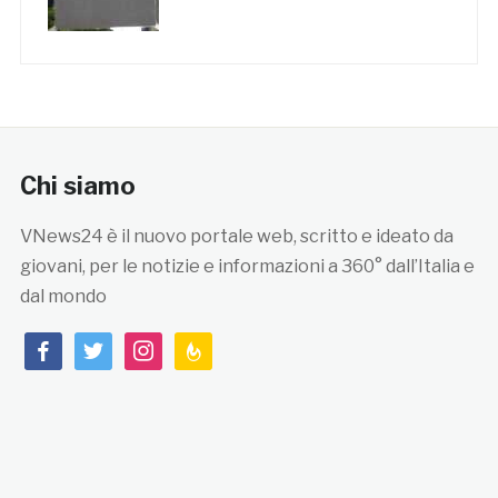
Chi siamo
VNews24 è il nuovo portale web, scritto e ideato da
giovani, per le notizie e informazioni a 360° dall’Italia e
dal mondo
facebook
twitter
instagram
feedburner