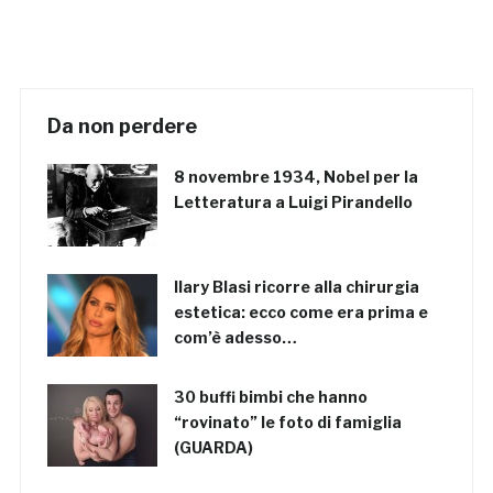
Da non perdere
8 novembre 1934, Nobel per la
Letteratura a Luigi Pirandello
Ilary Blasi ricorre alla chirurgia
estetica: ecco come era prima e
com’è adesso…
30 buffi bimbi che hanno
“rovinato” le foto di famiglia
(GUARDA)