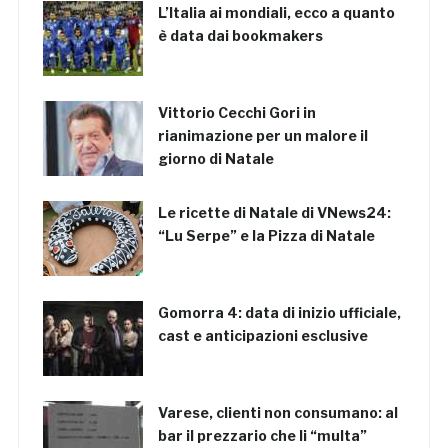
L’Italia ai mondiali, ecco a quanto
è data dai bookmakers
Vittorio Cecchi Gori in
rianimazione per un malore il
giorno di Natale
Le ricette di Natale di VNews24:
“Lu Serpe” e la Pizza di Natale
Gomorra 4: data di inizio ufficiale,
cast e anticipazioni esclusive
Varese, clienti non consumano: al
bar il prezzario che li “multa”